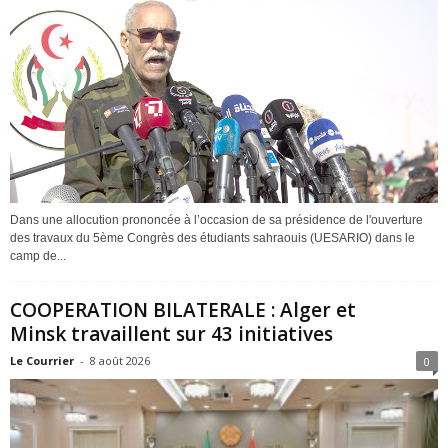
Dans une allocution prononcée à l’occasion de sa présidence de l'ouverture
des travaux du 5ème Congrès des étudiants sahraouis (UESARIO) dans le
camp de...
COOPERATION BILATERALE : Alger et
Minsk travaillent sur 43 initiatives
Le Courrier
-
8 août 2026
0