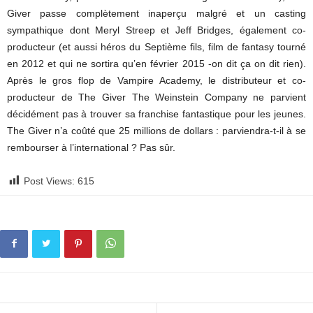
Giver passe complètement inaperçu malgré et un casting
sympathique dont Meryl Streep et Jeff Bridges, également co-
producteur (et aussi héros du Septième fils, film de fantasy tourné
en 2012 et qui ne sortira qu’en février 2015 -on dit ça on dit rien).
Après le gros flop de Vampire Academy, le distributeur et co-
producteur de The Giver The Weinstein Company ne parvient
décidément pas à trouver sa franchise fantastique pour les jeunes.
The Giver n’a coûté que 25 millions de dollars : parviendra-t-il à se
rembourser à l’international ? Pas sûr.
Post Views:
615