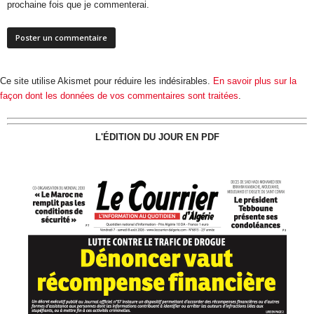
prochaine fois que je commenterai.
Ce site utilise Akismet pour réduire les indésirables.
En savoir plus sur la
façon dont les données de vos commentaires sont traitées
.
L'ÉDITION DU JOUR EN PDF