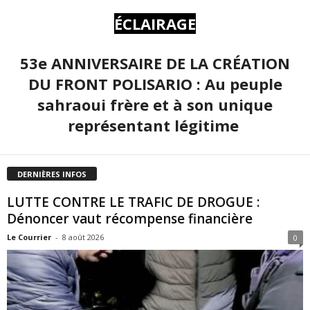
ÉCLAIRAGE
53e ANNIVERSAIRE DE LA CRÉATION
DU FRONT POLISARIO : Au peuple
sahraoui frère et à son unique
représentant légitime
DERNIÈRES INFOS
LUTTE CONTRE LE TRAFIC DE DROGUE :
Dénoncer vaut récompense financière
Le Courrier
-
8 août 2026
0