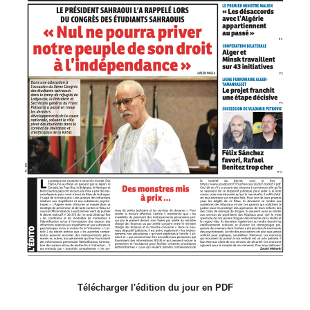
Télécharger l'édition du jour en PDF