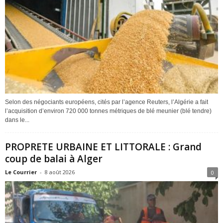
Selon des négociants européens, cités par l’agence Reuters, l’Algérie a fait
l’acquisition d’environ 720 000 tonnes métriques de blé meunier (blé tendre)
dans le...
PROPRETE URBAINE ET LITTORALE : Grand
coup de balai à Alger
Le Courrier
-
8 août 2026
0