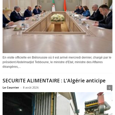
En visite officielle en Biélorussie où il est arrivé mercredi dernier, chargé par le
président Abdelmadjid Tebboune, le ministre d'Etat, ministre des Affaires
étrangères,...
SECURITE ALIMENTAIRE : L’Algérie anticipe
Le Courrier
-
8 août 2026
0