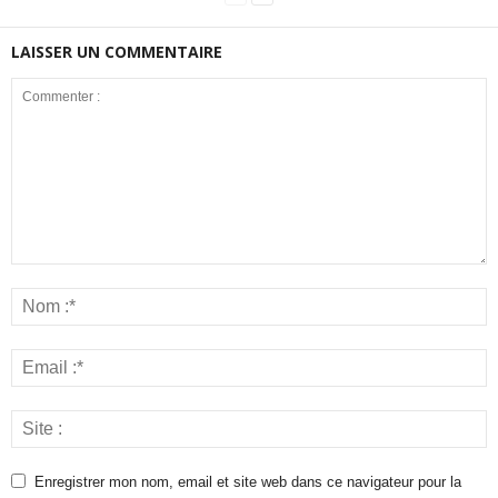
LAISSER UN COMMENTAIRE
Enregistrer mon nom, email et site web dans ce navigateur pour la