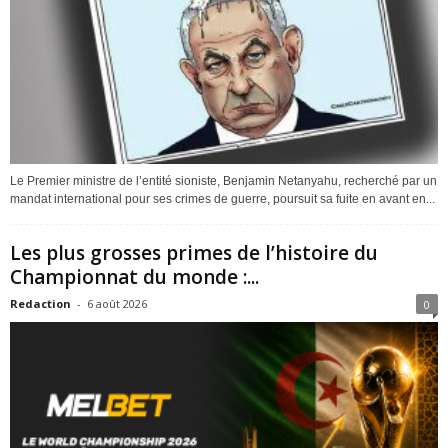
Le Premier ministre de l’entité sioniste, Benjamin Netanyahu, recherché par un
mandat international pour ses crimes de guerre, poursuit sa fuite en avant en...
Les plus grosses primes de l’histoire du
Championnat du monde :...
Redaction
-
6 août 2026
0