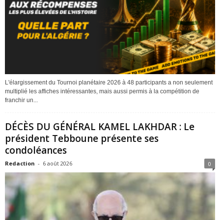
L'élargissement du Tournoi planétaire 2026 à 48 participants a non seulement
multiplié les affiches intéressantes, mais aussi permis à la compétition de
franchir un...
DÉCÈS DU GÉNÉRAL KAMEL LAKHDAR : Le
président Tebboune présente ses
condoléances
Redaction
-
6 août 2026
0