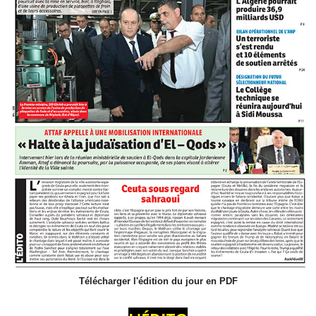
Télécharger l'édition du jour en PDF