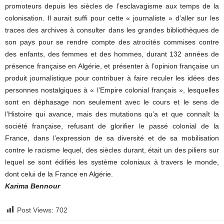
promoteurs depuis les siècles de l’esclavagisme aux temps de la
colonisation. Il aurait suffi pour cette « journaliste » d’aller sur les
traces des archives à consulter dans les grandes bibliothèques de
son pays pour se rendre compte des atrocités commises contre
des enfants, des femmes et des hommes, durant 132 années de
présence française en Algérie, et présenter à l’opinion française un
produit journalistique pour contribuer à faire reculer les idées des
personnes nostalgiques à « l’Empire colonial français », lesquelles
sont en déphasage non seulement avec le cours et le sens de
l’Histoire qui avance, mais des mutations qu’a et que connaît la
société française, refusant de glorifier le passé colonial de la
France, dans l’expression de sa diversité et de sa mobilisation
contre le racisme lequel, des siècles durant, était un des piliers sur
lequel se sont édifiés les système coloniaux à travers le monde,
dont celui de la France en Algérie.
Karima Bennour
Post Views:
702