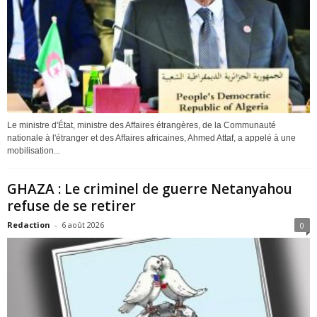
Le ministre d'État, ministre des Affaires étrangères, de la Communauté
nationale à l'étranger et des Affaires africaines, Ahmed Attaf, a appelé à une
mobilisation...
GHAZA : Le criminel de guerre Netanyahou
refuse de se retirer
Redaction
-
6 août 2026
0