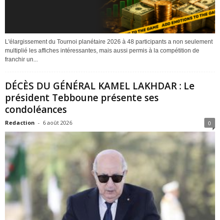
L'élargissement du Tournoi planétaire 2026 à 48 participants a non seulement
multiplié les affiches intéressantes, mais aussi permis à la compétition de
franchir un...
DÉCÈS DU GÉNÉRAL KAMEL LAKHDAR : Le
président Tebboune présente ses
condoléances
Redaction
-
6 août 2026
0