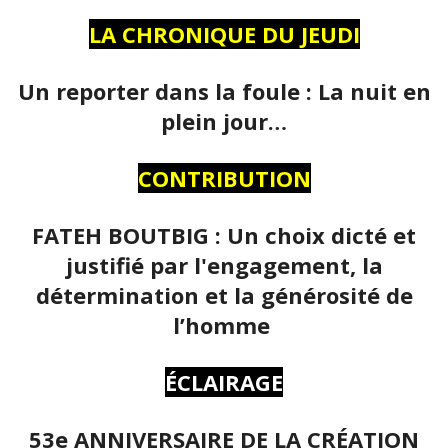
LA CHRONIQUE DU JEUDI
Un reporter dans la foule : La nuit en
plein jour…
CONTRIBUTION
FATEH BOUTBIG : Un choix dicté et
justifié par l'engagement, la
détermination et la générosité de
l’homme
ÉCLAIRAGE
53e ANNIVERSAIRE DE LA CRÉATION