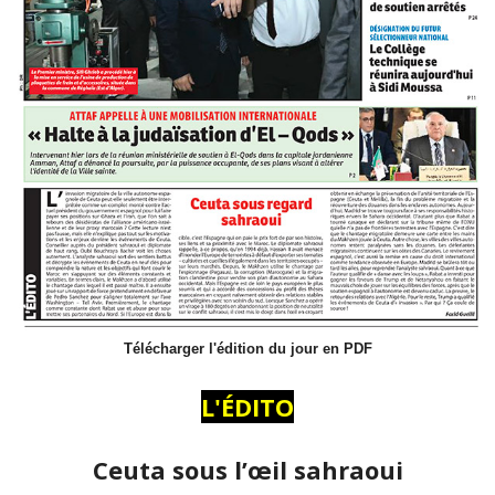
Télécharger l'édition du jour en PDF
L'ÉDITO
Ceuta sous l’œil sahraoui