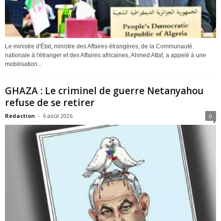
Le ministre d'État, ministre des Affaires étrangères, de la Communauté
nationale à l'étranger et des Affaires africaines, Ahmed Attaf, a appelé à une
mobilisation...
GHAZA : Le criminel de guerre Netanyahou
refuse de se retirer
Redaction
-
6 août 2026
0