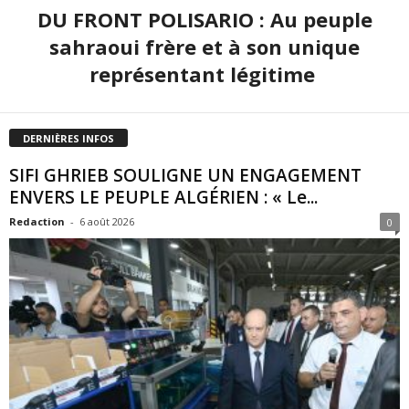
DU FRONT POLISARIO : Au peuple
sahraoui frère et à son unique
représentant légitime
DERNIÈRES INFOS
SIFI GHRIEB SOULIGNE UN ENGAGEMENT
ENVERS LE PEUPLE ALGÉRIEN : « Le...
Redaction
-
6 août 2026
0