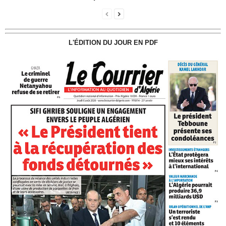
L'ÉDITION DU JOUR EN PDF