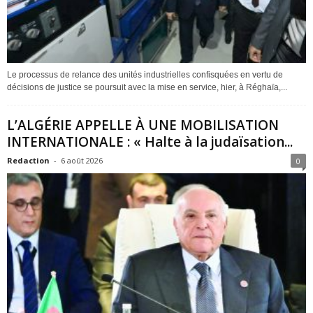
Le processus de relance des unités industrielles confisquées en vertu de
décisions de justice se poursuit avec la mise en service, hier, à Réghaïa,...
L’ALGÉRIE APPELLE À UNE MOBILISATION
INTERNATIONALE : « Halte à la judaïsation...
Redaction
-
6 août 2026
0