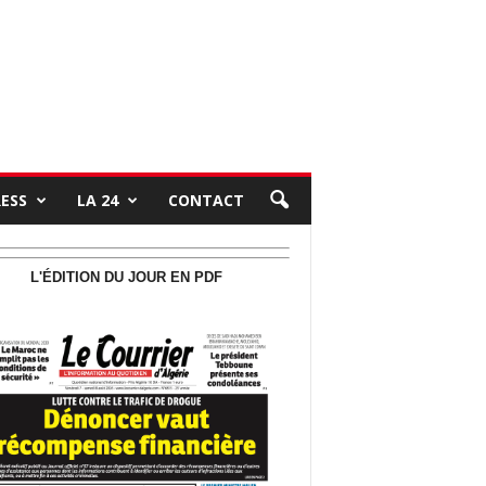
RESS
LA 24
CONTACT
L'ÉDITION DU JOUR EN PDF