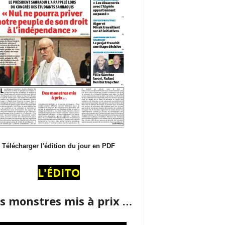
Télécharger l'édition du jour en PDF
L'ÉDITO
s monstres mis à prix …