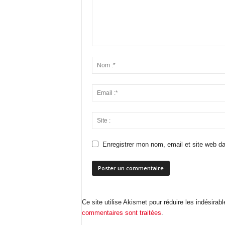
Enregistrer mon nom, email et site web da
Ce site utilise Akismet pour réduire les indésirab
commentaires sont traitées
.