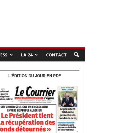
RESS
LA 24
CONTACT
L'ÉDITION DU JOUR EN PDF