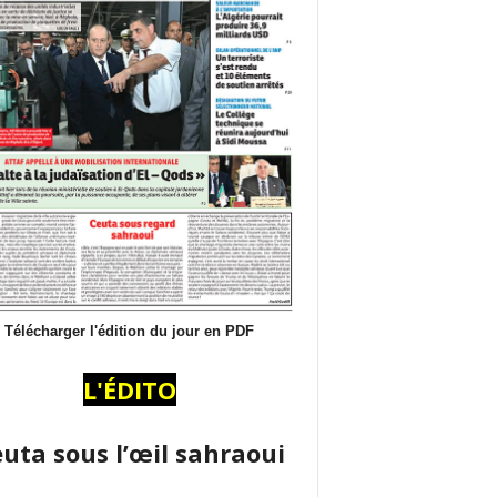
Télécharger l'édition du jour en PDF
L'ÉDITO
uta sous l’œil sahraoui