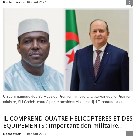
Redaction
-
10 août 2026
0
Un communiqué des Services du Premier ministre a fait savoir que le Premier
ministre, Sifi Ghrieb, chargé par le président Abdelmadjid Tebboune, a eu,...
IL COMPREND QUATRE HELICOPTERES ET DES
EQUIPEMENTS : Important don militaire...
Redaction
-
10 août 2026
0