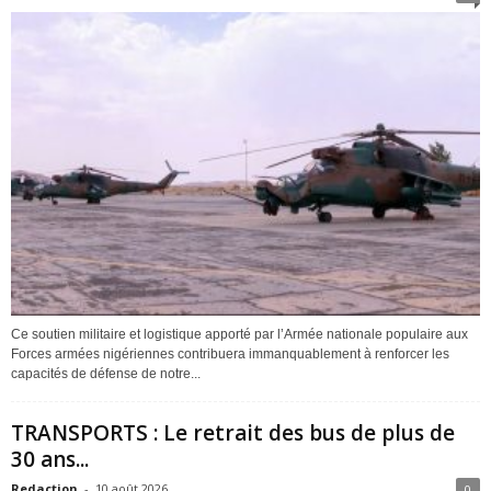
Ce soutien militaire et logistique apporté par l’Armée nationale populaire aux
Forces armées nigériennes contribuera immanquablement à renforcer les
capacités de défense de notre...
TRANSPORTS : Le retrait des bus de plus de
30 ans...
Redaction
-
10 août 2026
0