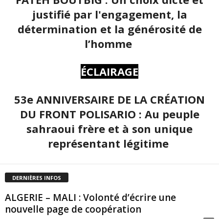
justifié par l'engagement, la
détermination et la générosité de
l’homme
ÉCLAIRAGE
53e ANNIVERSAIRE DE LA CRÉATION
DU FRONT POLISARIO : Au peuple
sahraoui frère et à son unique
représentant légitime
DERNIÈRES INFOS
ALGERIE – MALI : Volonté d’écrire une
nouvelle page de coopération