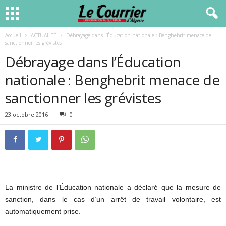
Accueil
ACTUALITÉ
Débrayage dans l’Éducation nationale : Benghebrit menace de
sanctionner les grévistes
Débrayage dans l’Éducation
nationale : Benghebrit menace de
sanctionner les grévistes
23 octobre 2016
0
La ministre de l’Éducation nationale a déclaré que la mesure de
sanction, dans le cas d’un arrêt de travail volontaire, est
automatiquement prise.