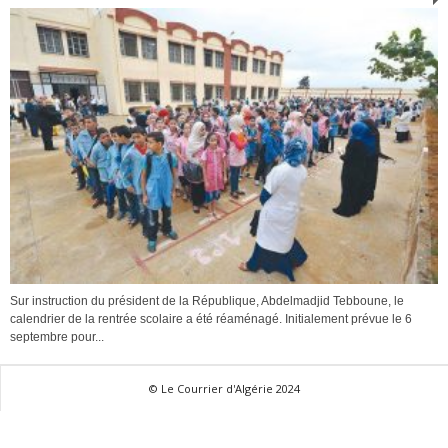
Sur instruction du président de la République, Abdelmadjid Tebboune, le
calendrier de la rentrée scolaire a été réaménagé. Initialement prévue le 6
septembre pour...
© Le Courrier d'Algérie 2024