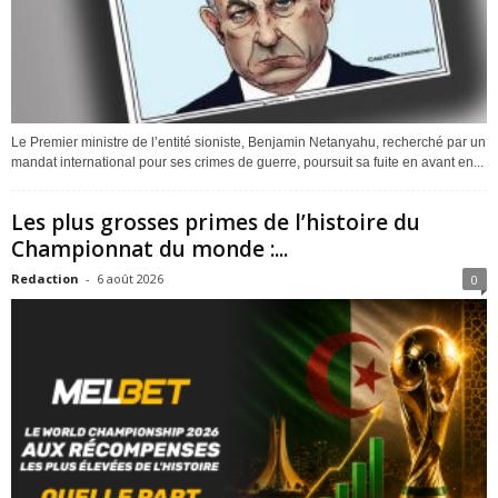
Le Premier ministre de l’entité sioniste, Benjamin Netanyahu, recherché par un
mandat international pour ses crimes de guerre, poursuit sa fuite en avant en...
Les plus grosses primes de l’histoire du
Championnat du monde :...
Redaction
-
6 août 2026
0