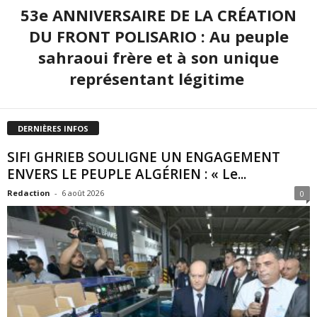
53e ANNIVERSAIRE DE LA CRÉATION
DU FRONT POLISARIO : Au peuple
sahraoui frère et à son unique
représentant légitime
DERNIÈRES INFOS
SIFI GHRIEB SOULIGNE UN ENGAGEMENT
ENVERS LE PEUPLE ALGÉRIEN : « Le...
Redaction
-
6 août 2026
0