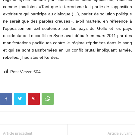
comme jihadistes. «Tant que le terrorisme fait partie de l’opposition
extérieure qui participe au dialogue (…), parler de solution politique
ne serait que des paroles creuses», a-t-il martelé, en référence à
l’opposition en exil soutenue par les pays du Golfe et les pays
occidentaux. Le conflit en Syrie avait débuté en mars 2011 par des
manifestations pacifiques contre le régime réprimées dans le sang
et qui se sont transformées en un conflit brutal impliquant armée,
rebelles, jihadistes et Kurdes.
Post Views:
604
Article précédent
Article suivant