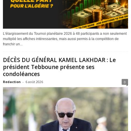
L'élargissement du Tournoi planétaire 2026 à 48 participants a non seulement
multiplié les affiches intéressantes, mais aussi permis à la compétition de
franchir un...
DÉCÈS DU GÉNÉRAL KAMEL LAKHDAR : Le
président Tebboune présente ses
condoléances
Redaction
-
6 août 2026
0