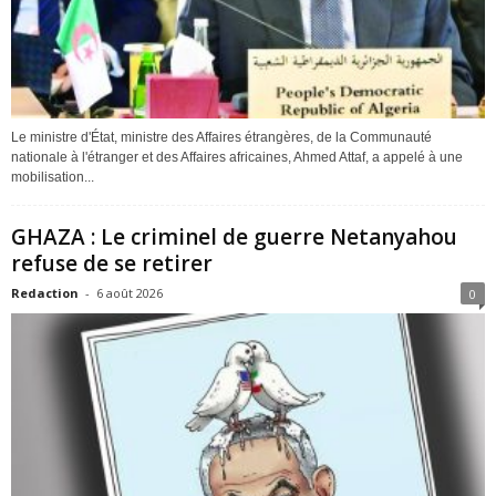
Le ministre d'État, ministre des Affaires étrangères, de la Communauté
nationale à l'étranger et des Affaires africaines, Ahmed Attaf, a appelé à une
mobilisation...
GHAZA : Le criminel de guerre Netanyahou
refuse de se retirer
Redaction
-
6 août 2026
0