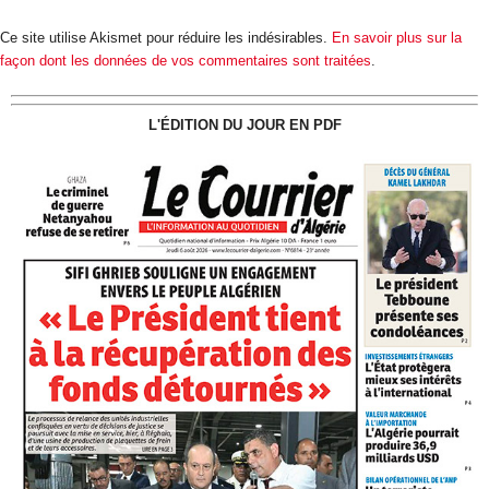
Ce site utilise Akismet pour réduire les indésirables.
En savoir plus sur la
façon dont les données de vos commentaires sont traitées
.
L'ÉDITION DU JOUR EN PDF