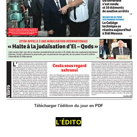
Télécharger l'édition du jour en PDF
L'ÉDITO