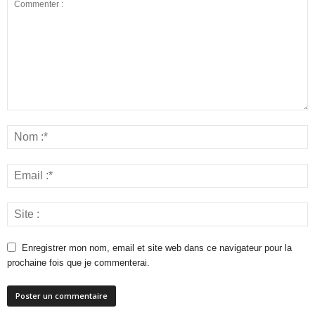
Enregistrer mon nom, email et site web dans ce navigateur pour la
prochaine fois que je commenterai.