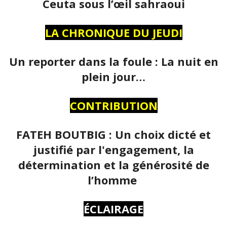
Ceuta sous l’œil sahraoui
LA CHRONIQUE DU JEUDI
Un reporter dans la foule : La nuit en
plein jour…
CONTRIBUTION
FATEH BOUTBIG : Un choix dicté et
justifié par l'engagement, la
détermination et la générosité de
l’homme
ÉCLAIRAGE