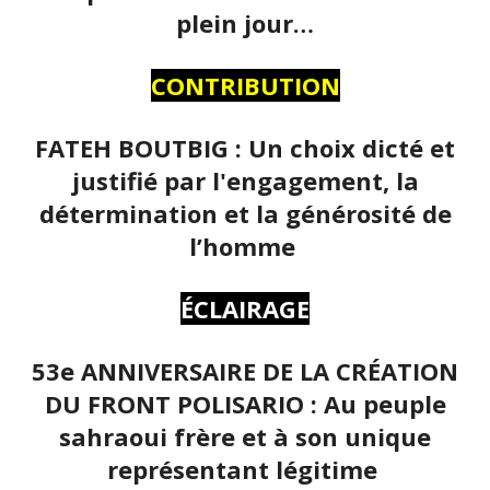
plein jour…
CONTRIBUTION
FATEH BOUTBIG : Un choix dicté et
justifié par l'engagement, la
détermination et la générosité de
l’homme
ÉCLAIRAGE
53e ANNIVERSAIRE DE LA CRÉATION
DU FRONT POLISARIO : Au peuple
sahraoui frère et à son unique
représentant légitime