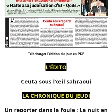
Télécharger l'édition du jour en PDF
L'ÉDITO
Ceuta sous l’œil sahraoui
LA CHRONIQUE DU JEUDI
Un reporter dans la foule : La nuit en