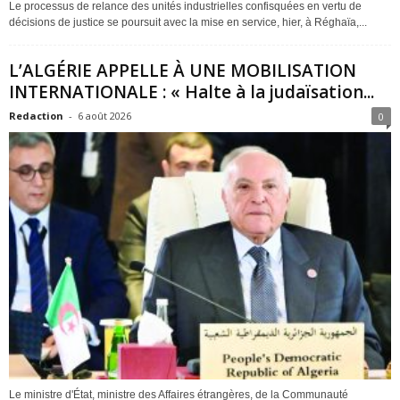
Le processus de relance des unités industrielles confisquées en vertu de
décisions de justice se poursuit avec la mise en service, hier, à Réghaïa,...
L’ALGÉRIE APPELLE À UNE MOBILISATION
INTERNATIONALE : « Halte à la judaïsation...
Redaction
-
6 août 2026
0
Le ministre d'État, ministre des Affaires étrangères, de la Communauté