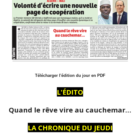
Télécharger l'édition du jour en PDF
L'ÉDITO
Quand le rêve vire au cauchemar…
LA CHRONIQUE DU JEUDI