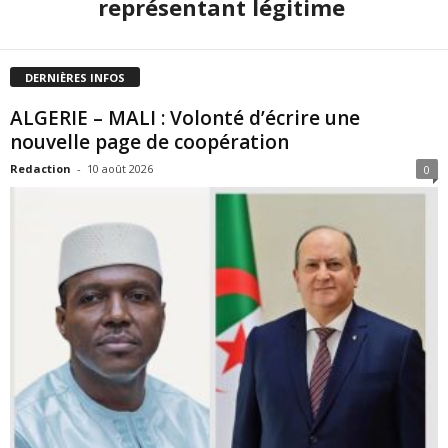
représentant légitime
DERNIÈRES INFOS
ALGERIE – MALI : Volonté d’écrire une
nouvelle page de coopération
Redaction
-
10 août 2026
0