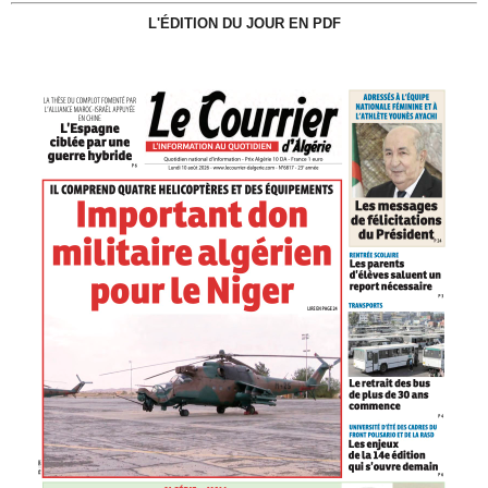
L'ÉDITION DU JOUR EN PDF