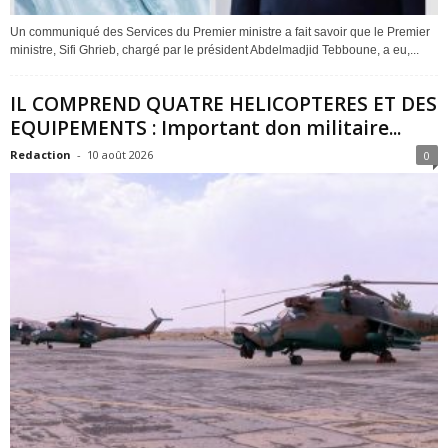
Un communiqué des Services du Premier ministre a fait savoir que le Premier
ministre, Sifi Ghrieb, chargé par le président Abdelmadjid Tebboune, a eu,...
IL COMPREND QUATRE HELICOPTERES ET DES
EQUIPEMENTS : Important don militaire...
Redaction
-
10 août 2026
0