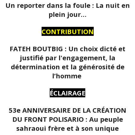
Un reporter dans la foule : La nuit en
plein jour…
CONTRIBUTION
FATEH BOUTBIG : Un choix dicté et
justifié par l'engagement, la
détermination et la générosité de
l’homme
ÉCLAIRAGE
53e ANNIVERSAIRE DE LA CRÉATION
DU FRONT POLISARIO : Au peuple
sahraoui frère et à son unique