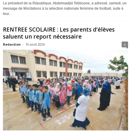
Le président de la République, Abdelmadjid Tebboune, a adressé, samedi, un
message de félicitations à la sélection nationale féminine de football, suite à
leur...
RENTREE SCOLAIRE : Les parents d’élèves
saluent un report nécessaire
Redaction
-
10 août 2026
0