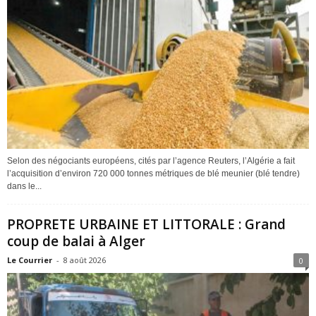
Selon des négociants européens, cités par l’agence Reuters, l’Algérie a fait
l’acquisition d’environ 720 000 tonnes métriques de blé meunier (blé tendre)
dans le...
PROPRETE URBAINE ET LITTORALE : Grand
coup de balai à Alger
Le Courrier
-
8 août 2026
0