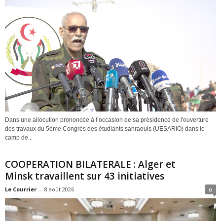
Dans une allocution prononcée à l’occasion de sa présidence de l'ouverture
des travaux du 5ème Congrès des étudiants sahraouis (UESARIO) dans le
camp de...
COOPERATION BILATERALE : Alger et
Minsk travaillent sur 43 initiatives
Le Courrier
-
8 août 2026
0