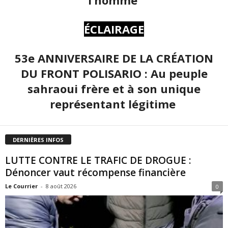
l’homme
ÉCLAIRAGE
53e ANNIVERSAIRE DE LA CRÉATION
DU FRONT POLISARIO : Au peuple
sahraoui frère et à son unique
représentant légitime
DERNIÈRES INFOS
LUTTE CONTRE LE TRAFIC DE DROGUE :
Dénoncer vaut récompense financière
Le Courrier
-
8 août 2026
0