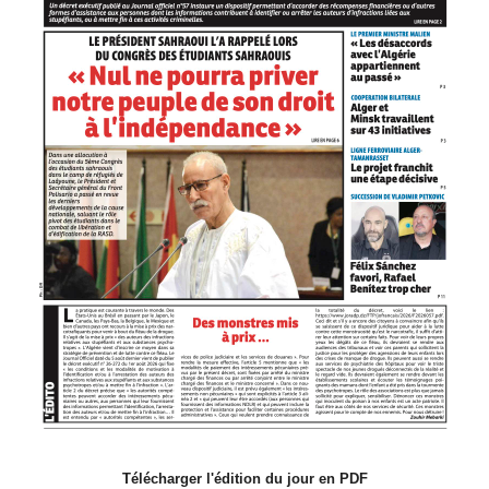
Télécharger l'édition du jour en PDF