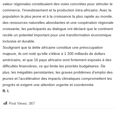
valeur régionales constituaient des voies concrètes pour stimuler le
commerce, l’investissement et la production intra-africains. Avec la
population la plus jeune et à la croissance la plus rapide au monde,
des ressources naturelles abondantes et une coopération régionale
croissante, les participants au dialogue ont déclaré que le continent
recèle un potentiel important pour une transformation économique
inclusive et durable.
Soulignant que la dette africaine constitue une préoccupation
majeure, ils ont noté qu’elle s’élève à 1 200 milliards de dollars
américains, et que 16 pays africains sont fortement exposés à des
difficultés financières, ce qui limite les priorités budgétaires. De
plus, les inégalités persistantes, les graves problèmes d’emploi des
jeunes et l’accélération des impacts climatiques compromettent les
progrès et exigent une attention urgente et coordonnée.
R. I.
Post Views:
367