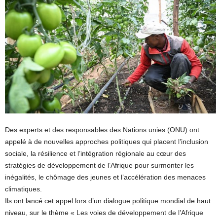
Des experts et des responsables des Nations unies (ONU) ont
appelé à de nouvelles approches politiques qui placent l’inclusion
sociale, la résilience et l’intégration régionale au cœur des
stratégies de développement de l’Afrique pour surmonter les
inégalités, le chômage des jeunes et l’accélération des menaces
climatiques.
Ils ont lancé cet appel lors d’un dialogue politique mondial de haut
niveau, sur le thème « Les voies de développement de l’Afrique