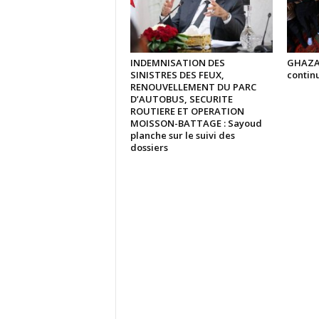
INDEMNISATION DES
GHAZA :
SINISTRES DES FEUX,
continu
RENOUVELLEMENT DU PARC
D’AUTOBUS, SECURITE
ROUTIERE ET OPERATION
MOISSON-BATTAGE : Sayoud
planche sur le suivi des
dossiers