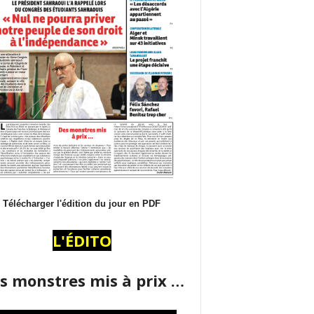
Télécharger l'édition du jour en PDF
L'ÉDITO
s monstres mis à prix …