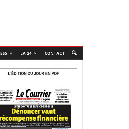
RESS
LA 24
CONTACT
L'ÉDITION DU JOUR EN PDF