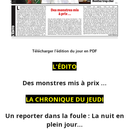
Télécharger l'édition du jour en PDF
L'ÉDITO
Des monstres mis à prix …
LA CHRONIQUE DU JEUDI
Un reporter dans la foule : La nuit en
plein jour…