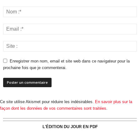
Enregistrer mon nom, email et site web dans ce navigateur pour la
prochaine fois que je commenterai.
Ce site utilise Akismet pour réduire les indésirables.
En savoir plus sur la
façon dont les données de vos commentaires sont traitées
.
L'ÉDITION DU JOUR EN PDF