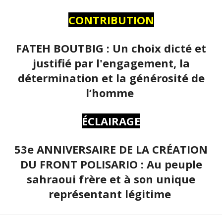
CONTRIBUTION
FATEH BOUTBIG : Un choix dicté et
justifié par l'engagement, la
détermination et la générosité de
l’homme
ÉCLAIRAGE
53e ANNIVERSAIRE DE LA CRÉATION
DU FRONT POLISARIO : Au peuple
sahraoui frère et à son unique
représentant légitime