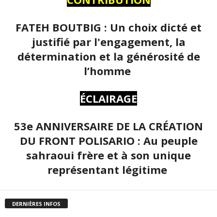
FATEH BOUTBIG : Un choix dicté et
justifié par l'engagement, la
détermination et la générosité de
l’homme
ÉCLAIRAGE
53e ANNIVERSAIRE DE LA CRÉATION
DU FRONT POLISARIO : Au peuple
sahraoui frère et à son unique
représentant légitime
DERNIÈRES INFOS