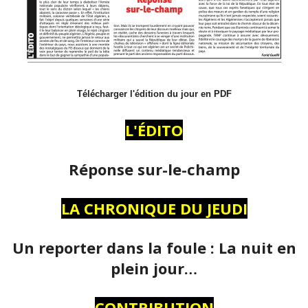
Télécharger l'édition du jour en PDF
L'ÉDITO
Réponse sur-le-champ
LA CHRONIQUE DU JEUDI
Un reporter dans la foule : La nuit en
plein jour…
CONTRIBUTION