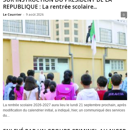
REPUBLIQUE : La rentrée scolaire...
Le Courrier
-
9 août 2026
0
La rentrée scolaire 2026-2027 aura lieu le lundi 21 septembre prochain, après
modification du calendrier initial, a indiqué, hier, un communiqué des services
du...