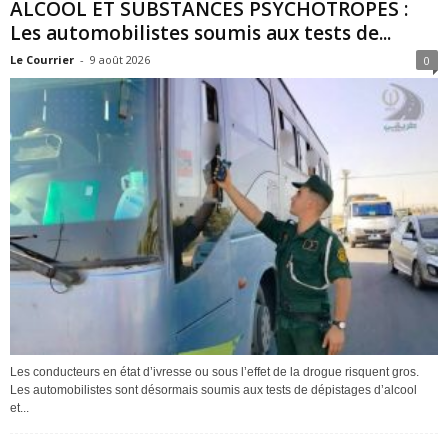
ALCOOL ET SUBSTANCES PSYCHOTROPES :
Les automobilistes soumis aux tests de...
Le Courrier
-
9 août 2026
0
Les conducteurs en état d’ivresse ou sous l’effet de la drogue risquent gros.
Les automobilistes sont désormais soumis aux tests de dépistages d’alcool
et...