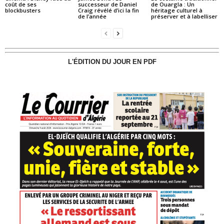
coût de ses
successeur de Daniel
de Ouargla : Un
blockbusters
Craig révélé d’ici la fin
héritage culturel à
de l’année
préserver et à labelliser
L'ÉDITION DU JOUR EN PDF