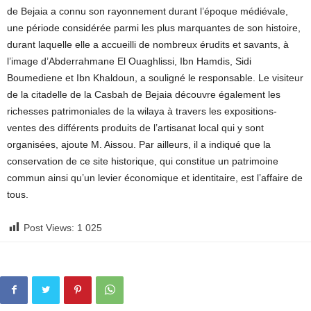
de Bejaia a connu son rayonnement durant l’époque médiévale,
une période considérée parmi les plus marquantes de son histoire,
durant laquelle elle a accueilli de nombreux érudits et savants, à
l’image d’Abderrahmane El Ouaghlissi, Ibn Hamdis, Sidi
Boumediene et Ibn Khaldoun, a souligné le responsable. Le visiteur
de la citadelle de la Casbah de Bejaia découvre également les
richesses patrimoniales de la wilaya à travers les expositions-
ventes des différents produits de l’artisanat local qui y sont
organisées, ajoute M. Aissou. Par ailleurs, il a indiqué que la
conservation de ce site historique, qui constitue un patrimoine
commun ainsi qu’un levier économique et identitaire, est l’affaire de
tous.
Post Views:
1 025