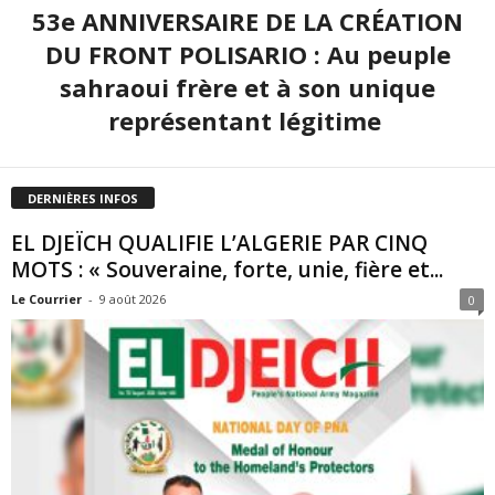
53e ANNIVERSAIRE DE LA CRÉATION
DU FRONT POLISARIO : Au peuple
sahraoui frère et à son unique
représentant légitime
DERNIÈRES INFOS
EL DJEÏCH QUALIFIE L’ALGERIE PAR CINQ
MOTS : « Souveraine, forte, unie, fière et...
Le Courrier
-
9 août 2026
0