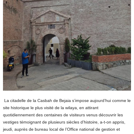
La citadelle de la Casbah de Bejaia s’impose aujourd’hui comme le
site historique le plus visité de la wilaya, en attirant
quotidiennement des centaines de visiteurs venus découvrir les
vestiges témoignant de plusieurs siècles d’histoire, a-t-on appris,
jeudi, auprès de bureau local de l’Office national de gestion et