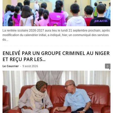
La rentrée scolaire 2026-2027 aura lieu le lundi 21 septembre prochain, après
modification du calendrier initial, a indiqué, hier, un communiqué des services
du...
ENLEVÉ PAR UN GROUPE CRIMINEL AU NIGER
ET REÇU PAR LES...
Le Courrier
-
9 août 2026
0