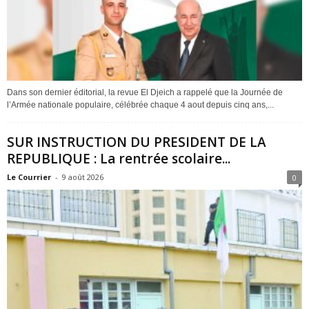
Dans son dernier éditorial, la revue El Djeich a rappelé que la Journée de
l’Armée nationale populaire, célébrée chaque 4 aout depuis cinq ans,...
SUR INSTRUCTION DU PRESIDENT DE LA
REPUBLIQUE : La rentrée scolaire...
Le Courrier
-
9 août 2026
0