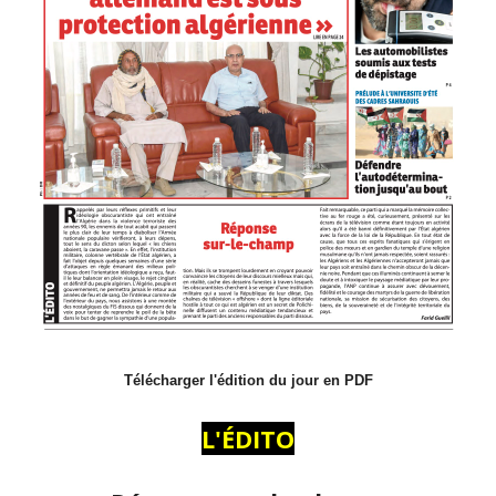
Télécharger l'édition du jour en PDF
L'ÉDITO