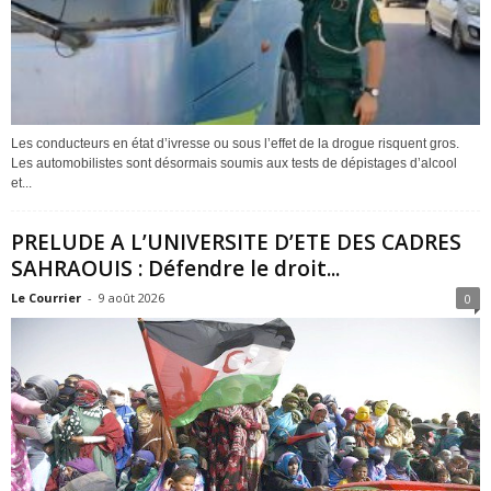
Les conducteurs en état d’ivresse ou sous l’effet de la drogue risquent gros.
Les automobilistes sont désormais soumis aux tests de dépistages d’alcool
et...
PRELUDE A L’UNIVERSITE D’ETE DES CADRES
SAHRAOUIS : Défendre le droit...
Le Courrier
-
9 août 2026
0