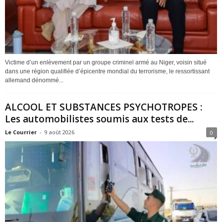
Victime d’un enlèvement par un groupe criminel armé au Niger, voisin situé
dans une région qualifiée d’épicentre mondial du terrorisme, le ressortissant
allemand dénommé...
ALCOOL ET SUBSTANCES PSYCHOTROPES :
Les automobilistes soumis aux tests de...
Le Courrier
-
9 août 2026
0