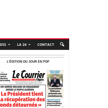
RESS
LA 24
CONTACT
L'ÉDITION DU JOUR EN PDF