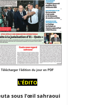
Télécharger l'édition du jour en PDF
L'ÉDITO
uta sous l’œil sahraoui