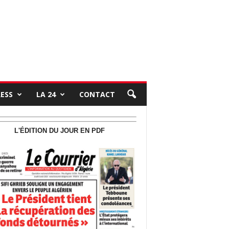
RESS
LA 24
CONTACT
L'ÉDITION DU JOUR EN PDF