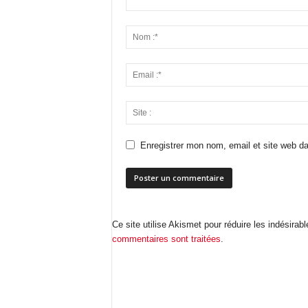
Enregistrer mon nom, email et site web da
Ce site utilise Akismet pour réduire les indésirab
commentaires sont traitées
.