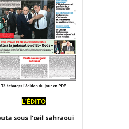
Télécharger l'édition du jour en PDF
L'ÉDITO
uta sous l’œil sahraoui