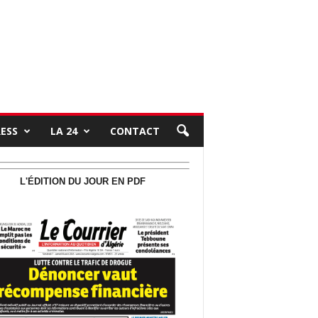
RESS
LA 24
CONTACT
L'ÉDITION DU JOUR EN PDF