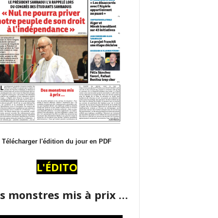
Télécharger l'édition du jour en PDF
L'ÉDITO
s monstres mis à prix …