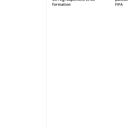
formation
FIFA