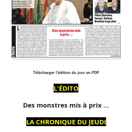
Télécharger l'édition du jour en PDF
L'ÉDITO
Des monstres mis à prix …
LA CHRONIQUE DU JEUDI