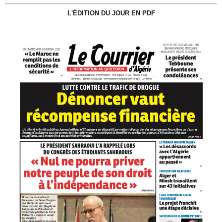
L'ÉDITION DU JOUR EN PDF