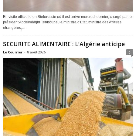
En visite officielle en Biélorussie où il est arrivé mercredi dernier, chargé par le
président Abdelmadjid Tebboune, le ministre d'Etat, ministre des Affaires
étrangères,...
SECURITE ALIMENTAIRE : L’Algérie anticipe
Le Courrier
-
8 août 2026
0