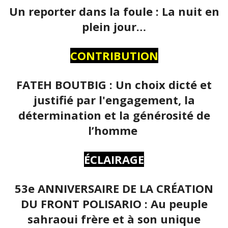
Un reporter dans la foule : La nuit en
plein jour…
CONTRIBUTION
FATEH BOUTBIG : Un choix dicté et
justifié par l'engagement, la
détermination et la générosité de
l’homme
ÉCLAIRAGE
53e ANNIVERSAIRE DE LA CRÉATION
DU FRONT POLISARIO : Au peuple
sahraoui frère et à son unique