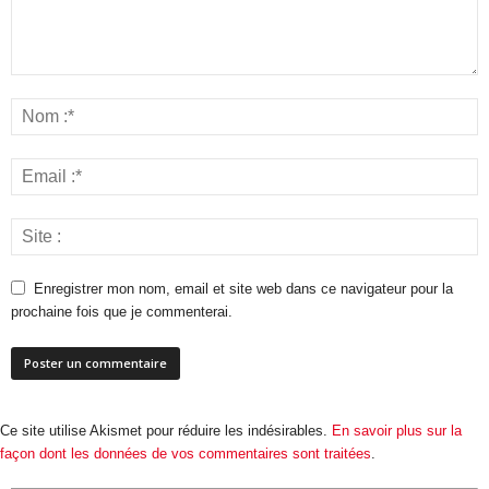
Enregistrer mon nom, email et site web dans ce navigateur pour la
prochaine fois que je commenterai.
Ce site utilise Akismet pour réduire les indésirables.
En savoir plus sur la
façon dont les données de vos commentaires sont traitées
.