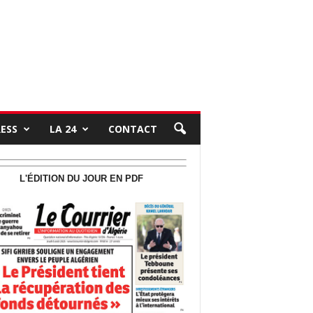
RESS
LA 24
CONTACT
L'ÉDITION DU JOUR EN PDF