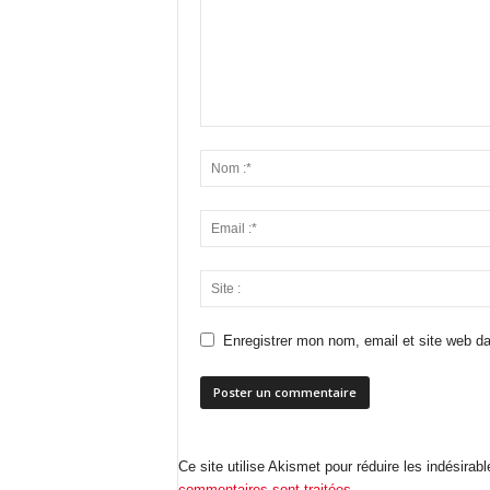
Enregistrer mon nom, email et site web da
Ce site utilise Akismet pour réduire les indésirab
commentaires sont traitées
.