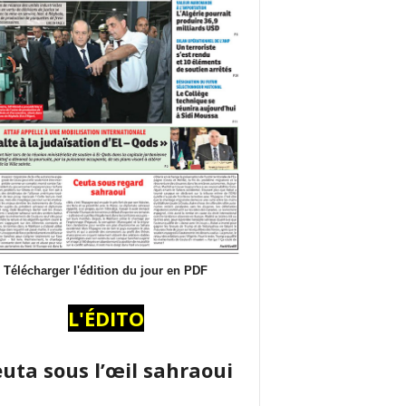
Télécharger l'édition du jour en PDF
L'ÉDITO
uta sous l’œil sahraoui