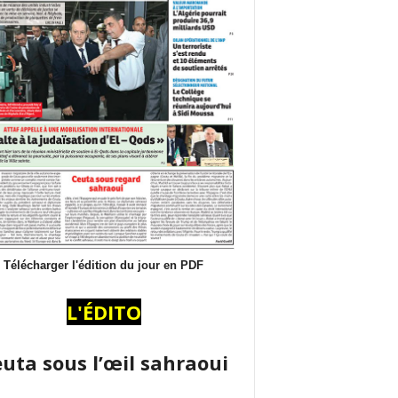
Télécharger l'édition du jour en PDF
L'ÉDITO
uta sous l’œil sahraoui