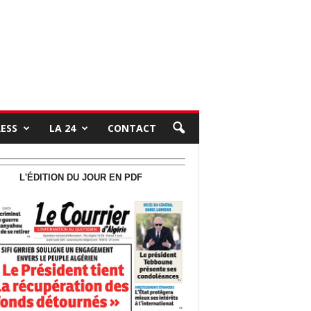
RESS
LA 24
CONTACT
L'ÉDITION DU JOUR EN PDF