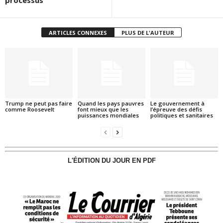
processus
ARTICLES CONNEXES
PLUS DE L'AUTEUR
Trump ne peut pas faire
Quand les pays pauvres
Le gouvernement à
comme Roosevelt
font mieux que les
l’épreuve des défis
puissances mondiales
politiques et sanitaires
L'ÉDITION DU JOUR EN PDF