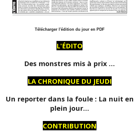
Télécharger l'édition du jour en PDF
L'ÉDITO
Des monstres mis à prix …
LA CHRONIQUE DU JEUDI
Un reporter dans la foule : La nuit en
plein jour…
CONTRIBUTION