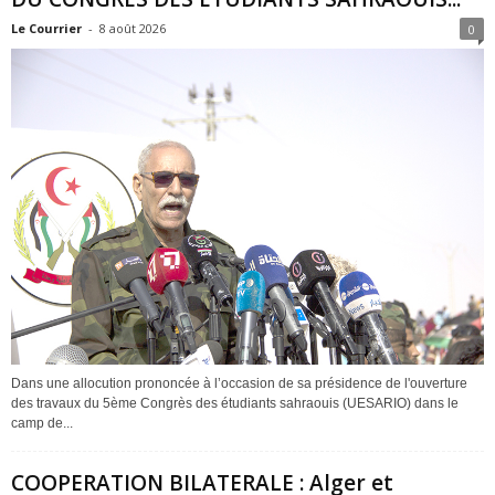
Le Courrier
-
8 août 2026
0
Dans une allocution prononcée à l’occasion de sa présidence de l'ouverture
des travaux du 5ème Congrès des étudiants sahraouis (UESARIO) dans le
camp de...
COOPERATION BILATERALE : Alger et