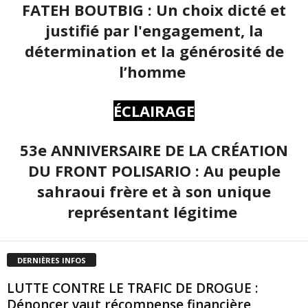
FATEH BOUTBIG : Un choix dicté et
justifié par l'engagement, la
détermination et la générosité de
l’homme
ÉCLAIRAGE
53e ANNIVERSAIRE DE LA CRÉATION
DU FRONT POLISARIO : Au peuple
sahraoui frère et à son unique
représentant légitime
DERNIÈRES INFOS
LUTTE CONTRE LE TRAFIC DE DROGUE :
Dénoncer vaut récompense financière