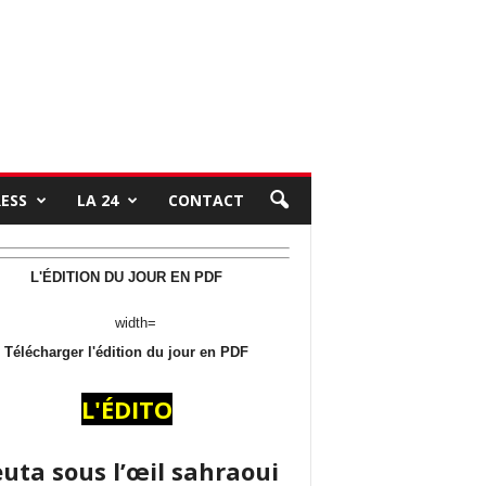
RESS
LA 24
CONTACT
L'ÉDITION DU JOUR EN PDF
Télécharger l'édition du jour en PDF
L'ÉDITO
uta sous l’œil sahraoui