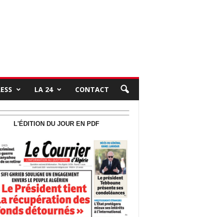
RESS
LA 24
CONTACT
L'ÉDITION DU JOUR EN PDF