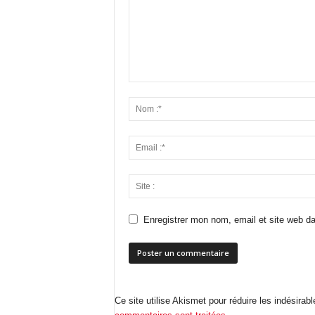
Enregistrer mon nom, email et site web da
Ce site utilise Akismet pour réduire les indésirab