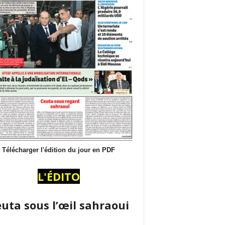
Télécharger l'édition du jour en PDF
L'ÉDITO
uta sous l’œil sahraoui