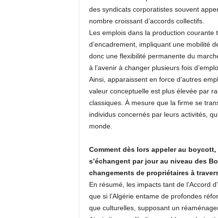
des syndicats corporatistes souvent app
nombre croissant d’accords collectifs.
Les emplois dans la production courante 
d’encadrement, impliquant une mobilité des
donc une flexibilité permanente du march
à l’avenir à changer plusieurs fois d’emplo
Ainsi, apparaissent en force d’autres emp
valeur conceptuelle est plus élevée par ra
classiques. À mesure que la firme se tran
individus concernés par leurs activités, qu
monde.
Comment dès lors appeler au boycott, 
s’échangent par jour au niveau des Bo
changements de propriétaires à travers
En résumé, les impacts tant de l’Accord d’
que si l’Algérie entame de profondes réfor
que culturelles, supposant un réaménageme