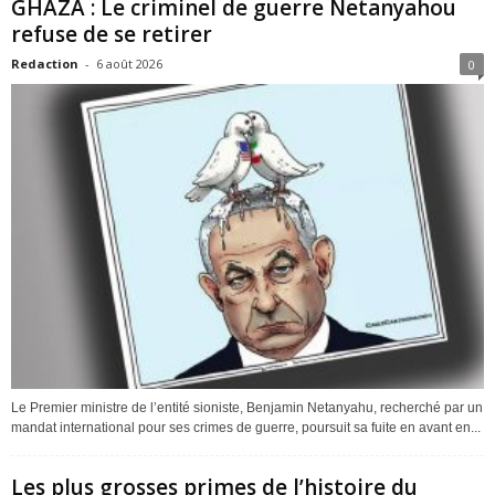
GHAZA : Le criminel de guerre Netanyahou
refuse de se retirer
Redaction
-
6 août 2026
0
Le Premier ministre de l’entité sioniste, Benjamin Netanyahu, recherché par un
mandat international pour ses crimes de guerre, poursuit sa fuite en avant en...
Les plus grosses primes de l’histoire du