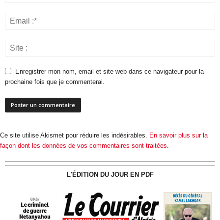
Enregistrer mon nom, email et site web dans ce navigateur pour la
prochaine fois que je commenterai.
Ce site utilise Akismet pour réduire les indésirables.
En savoir plus sur la
façon dont les données de vos commentaires sont traitées
.
L'ÉDITION DU JOUR EN PDF