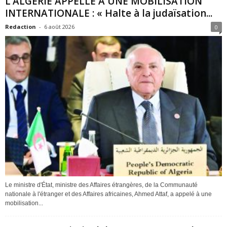
L’ALGÉRIE APPELLE À UNE MOBILISATION
INTERNATIONALE : « Halte à la judaïsation...
Redaction
-
6 août 2026
0
Le ministre d'État, ministre des Affaires étrangères, de la Communauté
nationale à l'étranger et des Affaires africaines, Ahmed Attaf, a appelé à une
mobilisation...