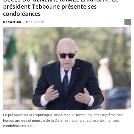
président Tebboune présente ses
condoléances
Redaction
-
6 août 2026
0
Le président de la République, Abdelmadjid Tebboune, chef suprême des
Forces armées et ministre de la Défense nationale, a présenté, hier, ses
condoléances suite...