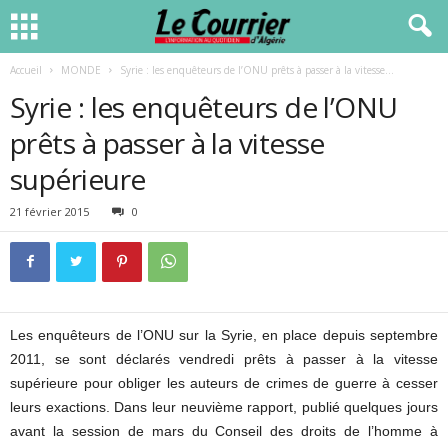
Accueil
MONDE
Syrie : les enquêteurs de l’ONU prêts à passer à la vitesse...
Syrie : les enquêteurs de l’ONU
prêts à passer à la vitesse
supérieure
21 février 2015
0
Les enquêteurs de l’ONU sur la Syrie, en place depuis septembre
2011, se sont déclarés vendredi prêts à passer à la vitesse
supérieure pour obliger les auteurs de crimes de guerre à cesser
leurs exactions. Dans leur neuvième rapport, publié quelques jours
avant la session de mars du Conseil des droits de l’homme à