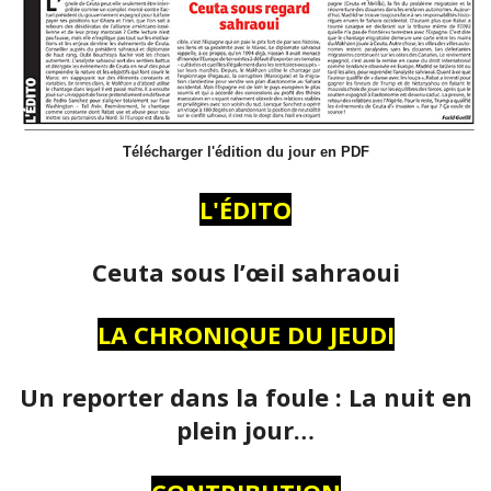
Télécharger l'édition du jour en PDF
L'ÉDITO
Ceuta sous l’œil sahraoui
LA CHRONIQUE DU JEUDI
Un reporter dans la foule : La nuit en
plein jour…