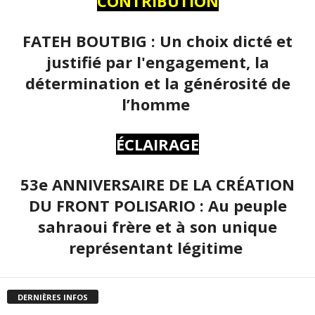
CONTRIBUTION
FATEH BOUTBIG : Un choix dicté et
justifié par l'engagement, la
détermination et la générosité de
l’homme
ÉCLAIRAGE
53e ANNIVERSAIRE DE LA CRÉATION
DU FRONT POLISARIO : Au peuple
sahraoui frère et à son unique
représentant légitime
DERNIÈRES INFOS