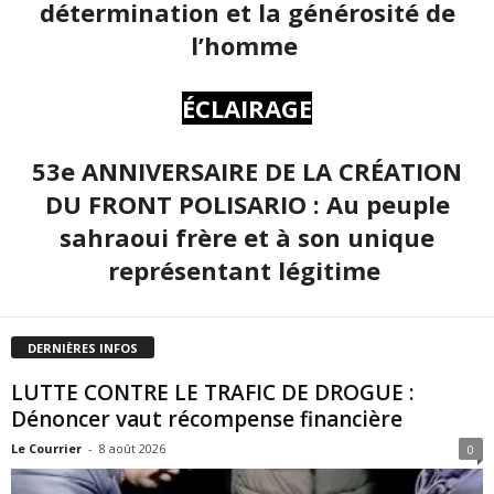
détermination et la générosité de
l’homme
ÉCLAIRAGE
53e ANNIVERSAIRE DE LA CRÉATION
DU FRONT POLISARIO : Au peuple
sahraoui frère et à son unique
représentant légitime
DERNIÈRES INFOS
LUTTE CONTRE LE TRAFIC DE DROGUE :
Dénoncer vaut récompense financière
Le Courrier
-
8 août 2026
0