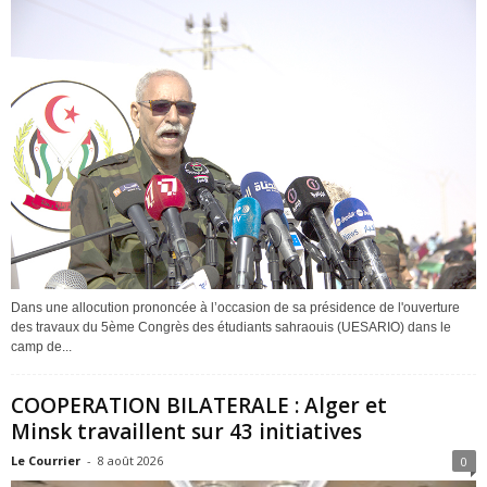
Dans une allocution prononcée à l’occasion de sa présidence de l'ouverture
des travaux du 5ème Congrès des étudiants sahraouis (UESARIO) dans le
camp de...
COOPERATION BILATERALE : Alger et
Minsk travaillent sur 43 initiatives
Le Courrier
-
8 août 2026
0