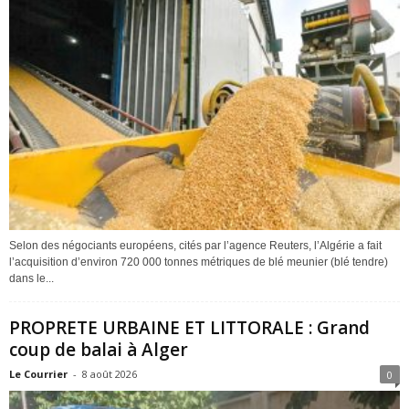
Selon des négociants européens, cités par l’agence Reuters, l’Algérie a fait
l’acquisition d’environ 720 000 tonnes métriques de blé meunier (blé tendre)
dans le...
PROPRETE URBAINE ET LITTORALE : Grand
coup de balai à Alger
Le Courrier
-
8 août 2026
0