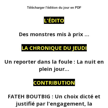
Télécharger l'édition du jour en PDF
L'ÉDITO
Des monstres mis à prix …
LA CHRONIQUE DU JEUDI
Un reporter dans la foule : La nuit en
plein jour…
CONTRIBUTION
FATEH BOUTBIG : Un choix dicté et
justifié par l'engagement, la