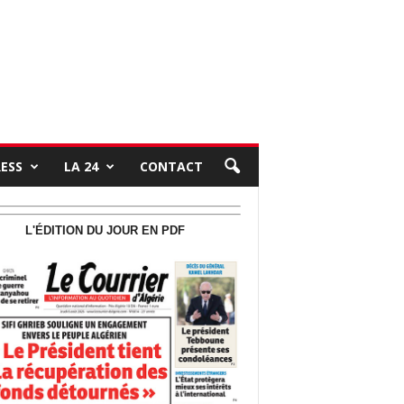
RESS
LA 24
CONTACT
L'ÉDITION DU JOUR EN PDF