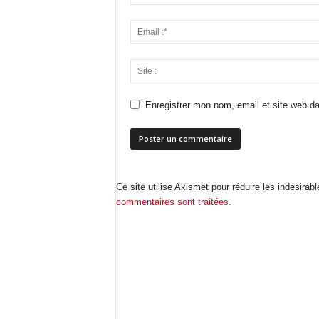
Enregistrer mon nom, email et site web da
Ce site utilise Akismet pour réduire les indésirab
commentaires sont traitées
.