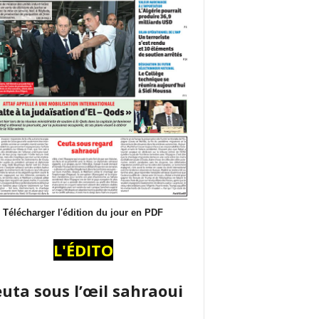
Télécharger l'édition du jour en PDF
L'ÉDITO
uta sous l’œil sahraoui