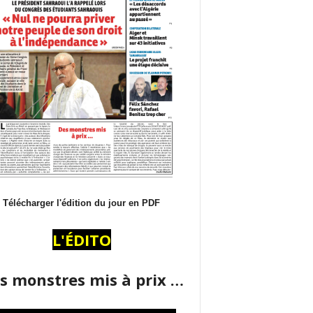
Télécharger l'édition du jour en PDF
L'ÉDITO
s monstres mis à prix …