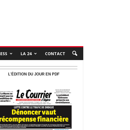
RESS
LA 24
CONTACT
L'ÉDITION DU JOUR EN PDF