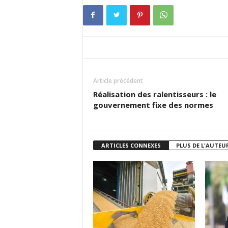
Article précédent
Réalisation des ralentisseurs : le
gouvernement fixe des normes
ARTICLES CONNEXES
PLUS DE L'AUTEU