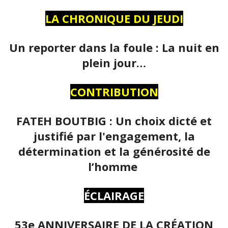
LA CHRONIQUE DU JEUDI
Un reporter dans la foule : La nuit en
plein jour…
CONTRIBUTION
FATEH BOUTBIG : Un choix dicté et
justifié par l'engagement, la
détermination et la générosité de
l’homme
ÉCLAIRAGE
53e ANNIVERSAIRE DE LA CRÉATION