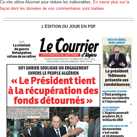
Ce site utilise Akismet pour réduire les indésirables.
En savoir plus sur la
façon dont les données de vos commentaires sont traitées
.
L'ÉDITION DU JOUR EN PDF