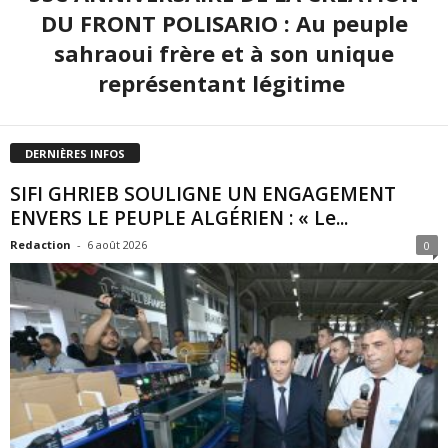
DU FRONT POLISARIO : Au peuple
sahraoui frère et à son unique
représentant légitime
DERNIÈRES INFOS
SIFI GHRIEB SOULIGNE UN ENGAGEMENT
ENVERS LE PEUPLE ALGÉRIEN : « Le...
Redaction
-
6 août 2026
0