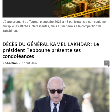
L'élargissement du Tournoi planétaire 2026 à 48 participants a non seulement
multiplié les affiches intéressantes, mais aussi permis à la compétition de
franchir un...
DÉCÈS DU GÉNÉRAL KAMEL LAKHDAR : Le
président Tebboune présente ses
condoléances
Redaction
-
6 août 2026
0