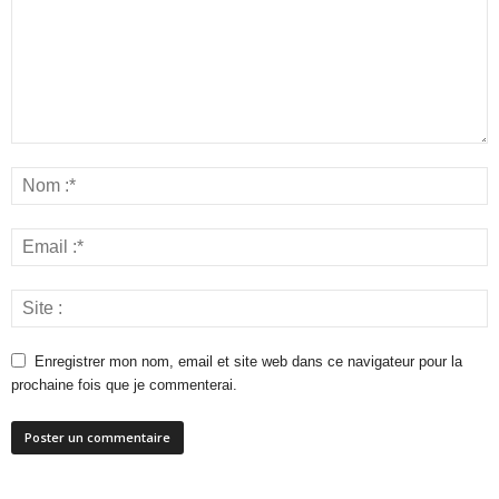
Enregistrer mon nom, email et site web dans ce navigateur pour la
prochaine fois que je commenterai.