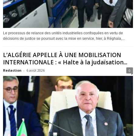
Le processus de relance des unités industrielles confisquées en vertu de
décisions de justice se poursuit avec la mise en service, hier, à Réghaïa,...
L’ALGÉRIE APPELLE À UNE MOBILISATION
INTERNATIONALE : « Halte à la judaïsation...
Redaction
-
6 août 2026
0