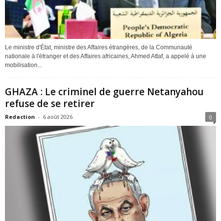
Le ministre d'État, ministre des Affaires étrangères, de la Communauté
nationale à l'étranger et des Affaires africaines, Ahmed Attaf, a appelé à une
mobilisation...
GHAZA : Le criminel de guerre Netanyahou
refuse de se retirer
Redaction
-
6 août 2026
0