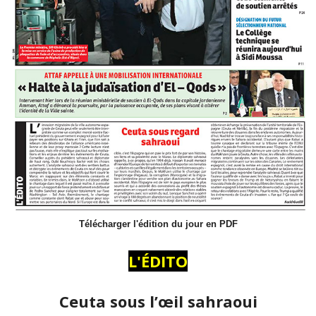
Télécharger l'édition du jour en PDF
L'ÉDITO
Ceuta sous l’œil sahraoui