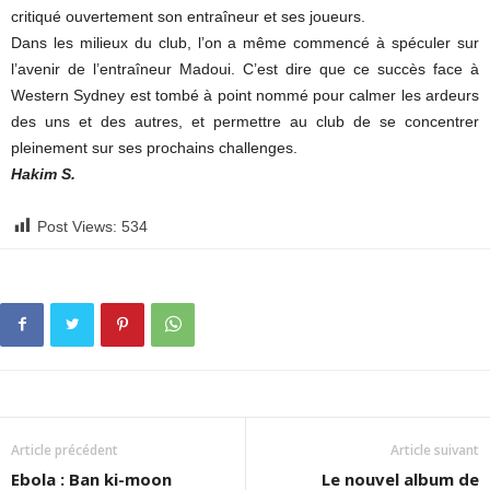
critiqué ouvertement son entraîneur et ses joueurs.
Dans les milieux du club, l’on a même commencé à spéculer sur
l’avenir de l’entraîneur Madoui. C’est dire que ce succès face à
Western Sydney est tombé à point nommé pour calmer les ardeurs
des uns et des autres, et permettre au club de se concentrer
pleinement sur ses prochains challenges.
Hakim S.
Post Views:
534
Article précédent
Article suivant
Ebola : Ban ki-moon
Le nouvel album de