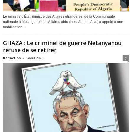
Le ministre d'État, ministre des Affaires étrangères, de la Communauté
nationale à l'étranger et des Affaires africaines, Ahmed Attaf, a appelé à une
mobilisation...
GHAZA : Le criminel de guerre Netanyahou
refuse de se retirer
Redaction
-
6 août 2026
0