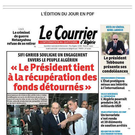
L'ÉDITION DU JOUR EN PDF