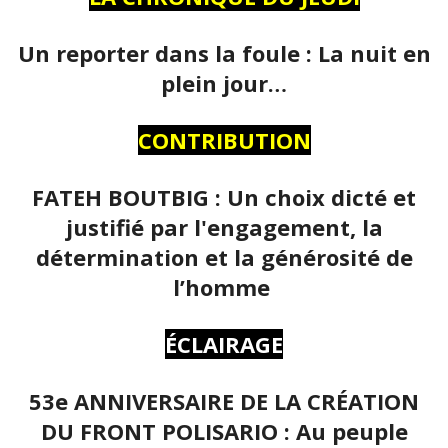
Un reporter dans la foule : La nuit en
plein jour…
CONTRIBUTION
FATEH BOUTBIG : Un choix dicté et
justifié par l'engagement, la
détermination et la générosité de
l’homme
ÉCLAIRAGE
53e ANNIVERSAIRE DE LA CRÉATION
DU FRONT POLISARIO : Au peuple