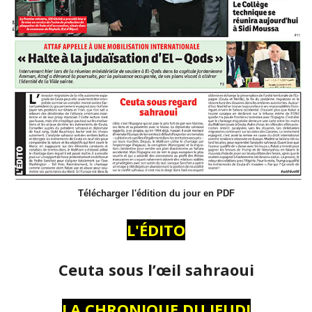
Télécharger l'édition du jour en PDF
L'ÉDITO
Ceuta sous l’œil sahraoui
LA CHRONIQUE DU JEUDI