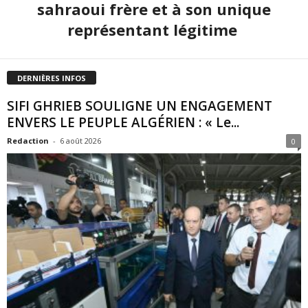
sahraoui frère et à son unique
représentant légitime
DERNIÈRES INFOS
SIFI GHRIEB SOULIGNE UN ENGAGEMENT
ENVERS LE PEUPLE ALGÉRIEN : « Le...
Redaction
-
6 août 2026
0