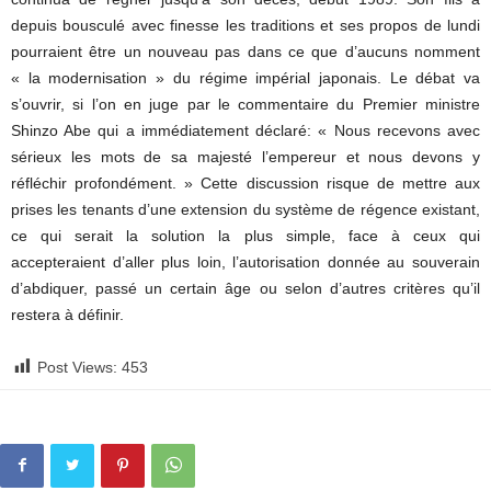
depuis bousculé avec finesse les traditions et ses propos de lundi
pourraient être un nouveau pas dans ce que d’aucuns nomment
« la modernisation » du régime impérial japonais. Le débat va
s’ouvrir, si l’on en juge par le commentaire du Premier ministre
Shinzo Abe qui a immédiatement déclaré: « Nous recevons avec
sérieux les mots de sa majesté l’empereur et nous devons y
réfléchir profondément. » Cette discussion risque de mettre aux
prises les tenants d’une extension du système de régence existant,
ce qui serait la solution la plus simple, face à ceux qui
accepteraient d’aller plus loin, l’autorisation donnée au souverain
d’abdiquer, passé un certain âge ou selon d’autres critères qu’il
restera à définir.
Post Views:
453