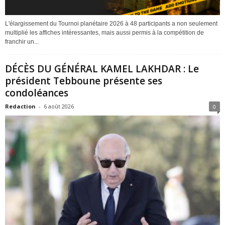
L'élargissement du Tournoi planétaire 2026 à 48 participants a non seulement
multiplié les affiches intéressantes, mais aussi permis à la compétition de
franchir un...
DÉCÈS DU GÉNÉRAL KAMEL LAKHDAR : Le
président Tebboune présente ses
condoléances
Redaction
-
6 août 2026
0