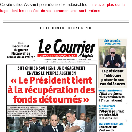
Ce site utilise Akismet pour réduire les indésirables.
En savoir plus sur la
façon dont les données de vos commentaires sont traitées
.
L'ÉDITION DU JOUR EN PDF