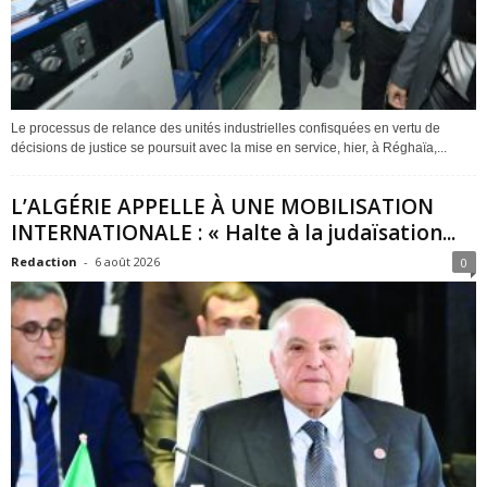
Le processus de relance des unités industrielles confisquées en vertu de
décisions de justice se poursuit avec la mise en service, hier, à Réghaïa,...
L’ALGÉRIE APPELLE À UNE MOBILISATION
INTERNATIONALE : « Halte à la judaïsation...
Redaction
-
6 août 2026
0