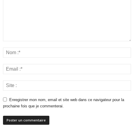
Enregistrer mon nom, email et site web dans ce navigateur pour la
prochaine fois que je commenterai.