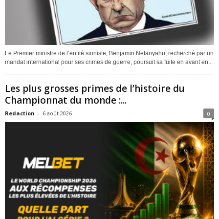
Le Premier ministre de l’entité sioniste, Benjamin Netanyahu, recherché par un
mandat international pour ses crimes de guerre, poursuit sa fuite en avant en...
Les plus grosses primes de l’histoire du
Championnat du monde :...
Redaction
-
6 août 2026
0