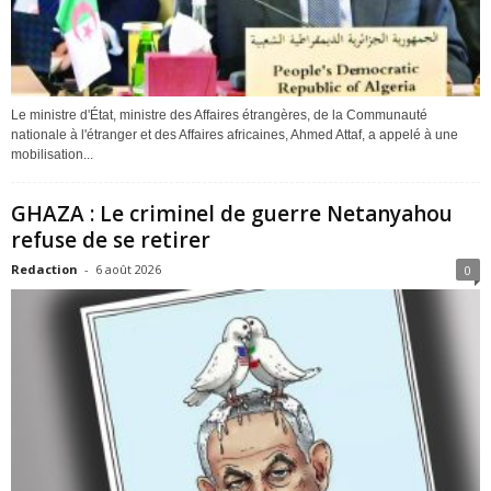
Le ministre d'État, ministre des Affaires étrangères, de la Communauté
nationale à l'étranger et des Affaires africaines, Ahmed Attaf, a appelé à une
mobilisation...
GHAZA : Le criminel de guerre Netanyahou
refuse de se retirer
Redaction
-
6 août 2026
0