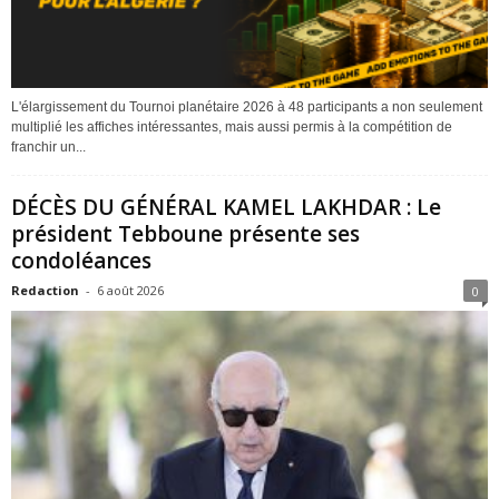
L'élargissement du Tournoi planétaire 2026 à 48 participants a non seulement
multiplié les affiches intéressantes, mais aussi permis à la compétition de
franchir un...
DÉCÈS DU GÉNÉRAL KAMEL LAKHDAR : Le
président Tebboune présente ses
condoléances
Redaction
-
6 août 2026
0