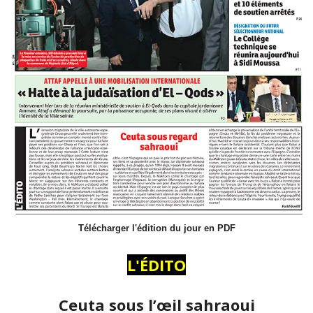
Télécharger l'édition du jour en PDF
L'ÉDITO
Ceuta sous l’œil sahraoui