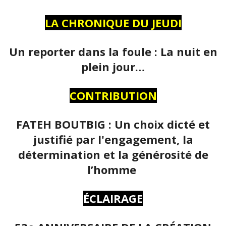
LA CHRONIQUE DU JEUDI
Un reporter dans la foule : La nuit en
plein jour…
CONTRIBUTION
FATEH BOUTBIG : Un choix dicté et
justifié par l'engagement, la
détermination et la générosité de
l’homme
ÉCLAIRAGE