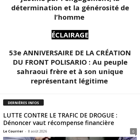
détermination et la générosité de
l’homme
ÉCLAIRAGE
53e ANNIVERSAIRE DE LA CRÉATION
DU FRONT POLISARIO : Au peuple
sahraoui frère et à son unique
représentant légitime
DERNIÈRES INFOS
LUTTE CONTRE LE TRAFIC DE DROGUE :
Dénoncer vaut récompense financière
Le Courrier
-
8 août 2026
0