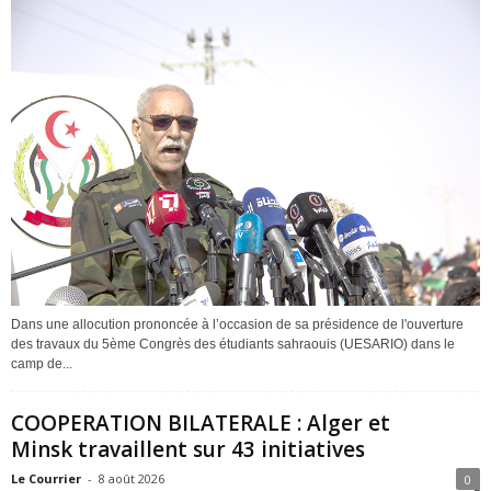
Dans une allocution prononcée à l’occasion de sa présidence de l'ouverture
des travaux du 5ème Congrès des étudiants sahraouis (UESARIO) dans le
camp de...
COOPERATION BILATERALE : Alger et
Minsk travaillent sur 43 initiatives
Le Courrier
-
8 août 2026
0