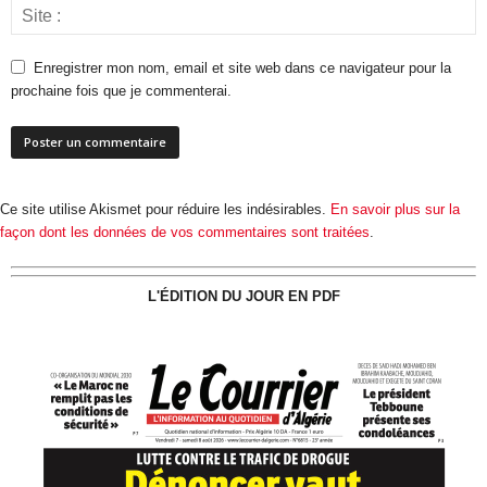
Enregistrer mon nom, email et site web dans ce navigateur pour la
prochaine fois que je commenterai.
Ce site utilise Akismet pour réduire les indésirables.
En savoir plus sur la
façon dont les données de vos commentaires sont traitées
.
L'ÉDITION DU JOUR EN PDF