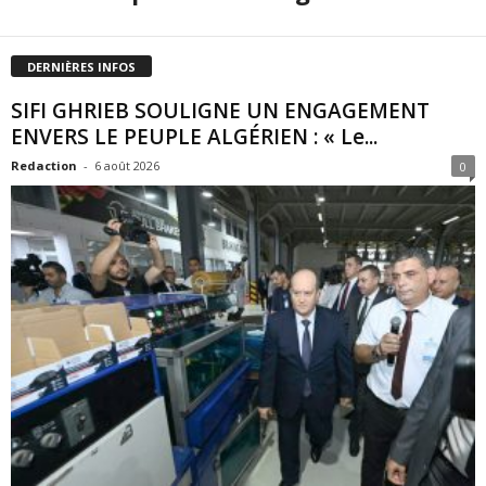
DERNIÈRES INFOS
SIFI GHRIEB SOULIGNE UN ENGAGEMENT
ENVERS LE PEUPLE ALGÉRIEN : « Le...
Redaction
-
6 août 2026
0