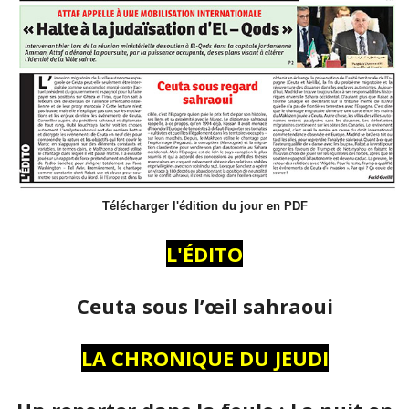
Télécharger l'édition du jour en PDF
L'ÉDITO
Ceuta sous l’œil sahraoui
LA CHRONIQUE DU JEUDI