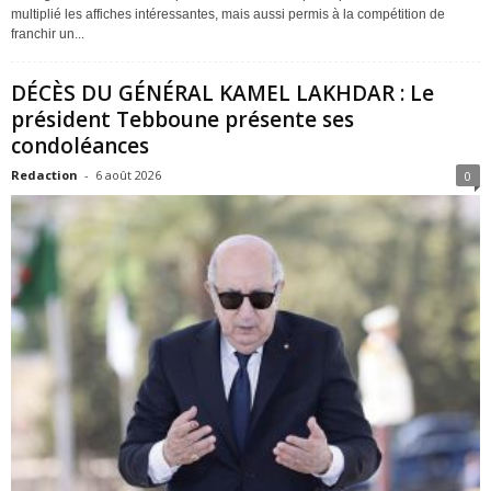
multiplié les affiches intéressantes, mais aussi permis à la compétition de
franchir un...
DÉCÈS DU GÉNÉRAL KAMEL LAKHDAR : Le
président Tebboune présente ses
condoléances
Redaction
-
6 août 2026
0