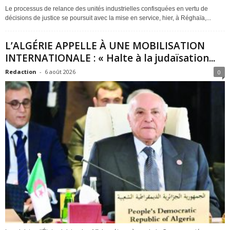
Le processus de relance des unités industrielles confisquées en vertu de
décisions de justice se poursuit avec la mise en service, hier, à Réghaïa,...
L’ALGÉRIE APPELLE À UNE MOBILISATION
INTERNATIONALE : « Halte à la judaïsation...
Redaction
-
6 août 2026
0