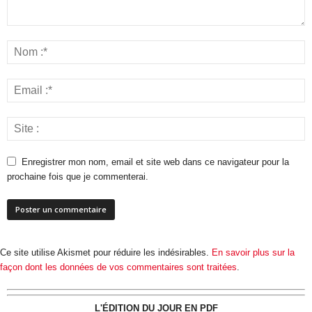
Enregistrer mon nom, email et site web dans ce navigateur pour la
prochaine fois que je commenterai.
Ce site utilise Akismet pour réduire les indésirables.
En savoir plus sur la
façon dont les données de vos commentaires sont traitées
.
L'ÉDITION DU JOUR EN PDF