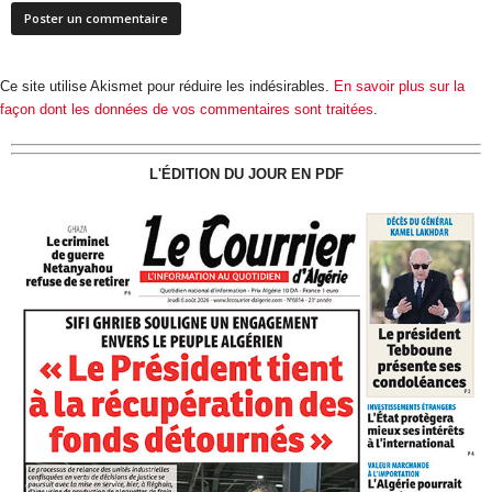
Ce site utilise Akismet pour réduire les indésirables.
En savoir plus sur la
façon dont les données de vos commentaires sont traitées
.
L'ÉDITION DU JOUR EN PDF