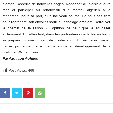
d’antan. Réécrire de nouvelles pages. Redonner du plaisir à leurs
fans et participer au renouveau d’un football algérien à la
recherche, pour sa part, d’un nouveau souffle. De tous ses fiefs
pour reprendre son envol et sortir du bricolage ambiant. Retrouver
le chemin de la raison ? L’opinion ne peut que le souhaiter
ardemment. En attendant, dans les profondeurs de la hiérarchie, il
se prépare comme un vent de contestation. Un air de remise en
cause qui ne peut être que bénéfique au développement de la
pratique. Wait and see.
Par Azouaou Aghiles
Post Views:
468