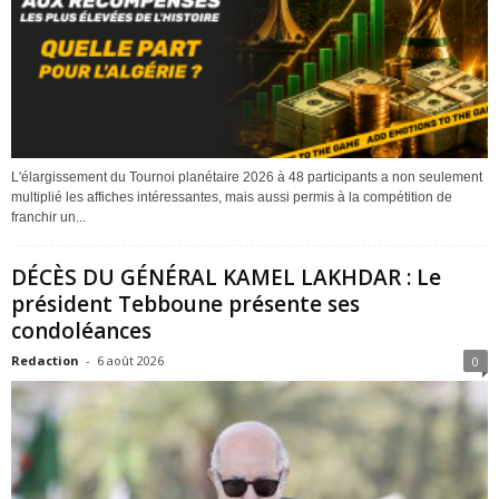
L'élargissement du Tournoi planétaire 2026 à 48 participants a non seulement
multiplié les affiches intéressantes, mais aussi permis à la compétition de
franchir un...
DÉCÈS DU GÉNÉRAL KAMEL LAKHDAR : Le
président Tebboune présente ses
condoléances
Redaction
-
6 août 2026
0