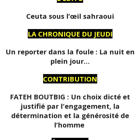
Ceuta sous l’œil sahraoui
LA CHRONIQUE DU JEUDI
Un reporter dans la foule : La nuit en
plein jour…
CONTRIBUTION
FATEH BOUTBIG : Un choix dicté et
justifié par l'engagement, la
détermination et la générosité de
l’homme