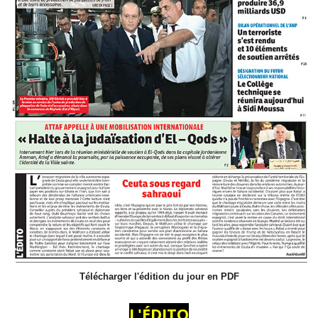
Télécharger l'édition du jour en PDF
L'ÉDITO