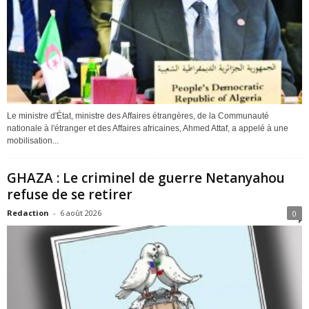
Le ministre d'État, ministre des Affaires étrangères, de la Communauté
nationale à l'étranger et des Affaires africaines, Ahmed Attaf, a appelé à une
mobilisation...
GHAZA : Le criminel de guerre Netanyahou
refuse de se retirer
Redaction
-
6 août 2026
0