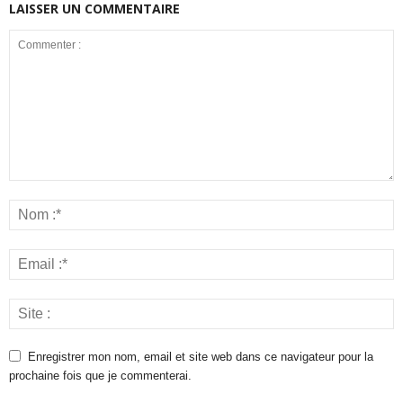
LAISSER UN COMMENTAIRE
Enregistrer mon nom, email et site web dans ce navigateur pour la
prochaine fois que je commenterai.