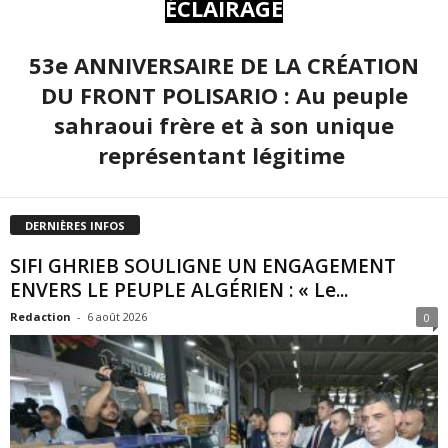
ÉCLAIRAGE
53e ANNIVERSAIRE DE LA CRÉATION
DU FRONT POLISARIO : Au peuple
sahraoui frère et à son unique
représentant légitime
DERNIÈRES INFOS
SIFI GHRIEB SOULIGNE UN ENGAGEMENT
ENVERS LE PEUPLE ALGÉRIEN : « Le...
Redaction
-
6 août 2026
0