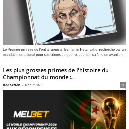
Le Premier ministre de l’entité sioniste, Benjamin Netanyahu, recherché par un
mandat international pour ses crimes de guerre, poursuit sa fuite en avant en...
Les plus grosses primes de l’histoire du
Championnat du monde :...
Redaction
-
6 août 2026
0