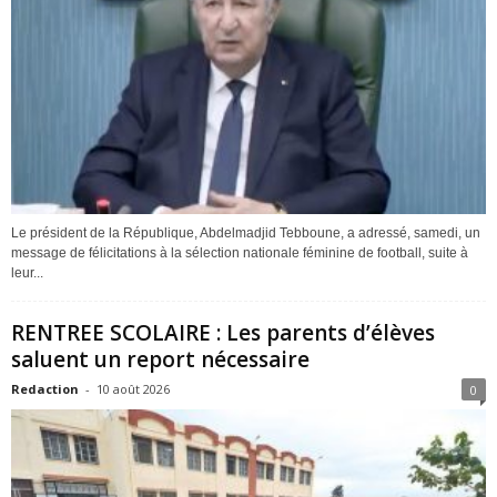
Le président de la République, Abdelmadjid Tebboune, a adressé, samedi, un
message de félicitations à la sélection nationale féminine de football, suite à
leur...
RENTREE SCOLAIRE : Les parents d’élèves
saluent un report nécessaire
Redaction
-
10 août 2026
0