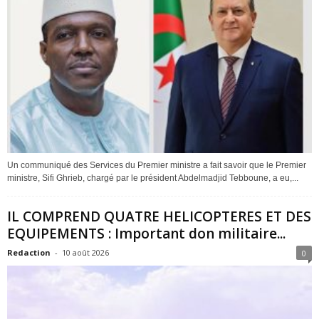
Un communiqué des Services du Premier ministre a fait savoir que le Premier
ministre, Sifi Ghrieb, chargé par le président Abdelmadjid Tebboune, a eu,...
IL COMPREND QUATRE HELICOPTERES ET DES
EQUIPEMENTS : Important don militaire...
Redaction
-
10 août 2026
0