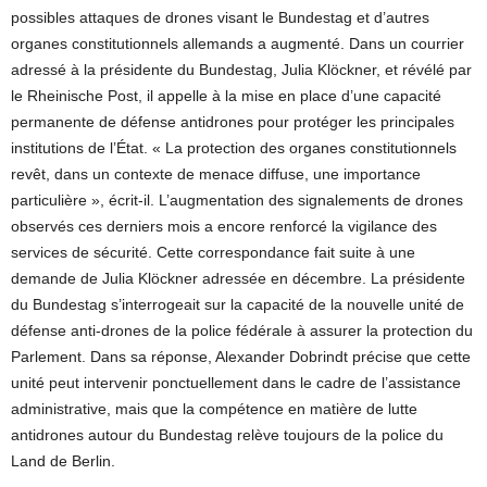
possibles attaques de drones visant le Bundestag et d’autres
organes constitutionnels allemands a augmenté. Dans un courrier
adressé à la présidente du Bundestag, Julia Klöckner, et révélé par
le Rheinische Post, il appelle à la mise en place d’une capacité
permanente de défense antidrones pour protéger les principales
institutions de l’État. « La protection des organes constitutionnels
revêt, dans un contexte de menace diffuse, une importance
particulière », écrit-il. L’augmentation des signalements de drones
observés ces derniers mois a encore renforcé la vigilance des
services de sécurité. Cette correspondance fait suite à une
demande de Julia Klöckner adressée en décembre. La présidente
du Bundestag s’interrogeait sur la capacité de la nouvelle unité de
défense anti-drones de la police fédérale à assurer la protection du
Parlement. Dans sa réponse, Alexander Dobrindt précise que cette
unité peut intervenir ponctuellement dans le cadre de l’assistance
administrative, mais que la compétence en matière de lutte
antidrones autour du Bundestag relève toujours de la police du
Land de Berlin.