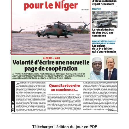
Télécharger l'édition du jour en PDF