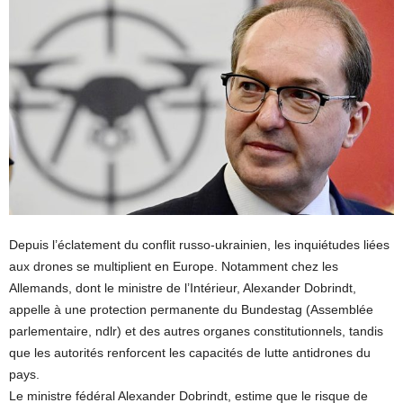
Depuis l’éclatement du conflit russo-ukrainien, les inquiétudes liées
aux drones se multiplient en Europe. Notamment chez les
Allemands, dont le ministre de l’Intérieur, Alexander Dobrindt,
appelle à une protection permanente du Bundestag (Assemblée
parlementaire, ndlr) et des autres organes constitutionnels, tandis
que les autorités renforcent les capacités de lutte antidrones du
pays.
Le ministre fédéral Alexander Dobrindt, estime que le risque de