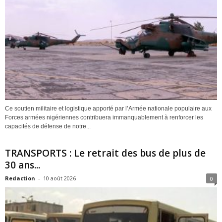
Ce soutien militaire et logistique apporté par l’Armée nationale populaire aux
Forces armées nigériennes contribuera immanquablement à renforcer les
capacités de défense de notre...
TRANSPORTS : Le retrait des bus de plus de
30 ans...
Redaction
-
10 août 2026
0