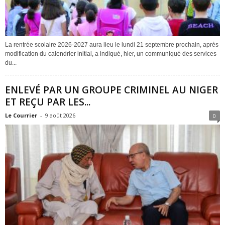
La rentrée scolaire 2026-2027 aura lieu le lundi 21 septembre prochain, après
modification du calendrier initial, a indiqué, hier, un communiqué des services
du...
ENLEVÉ PAR UN GROUPE CRIMINEL AU NIGER
ET REÇU PAR LES...
Le Courrier
-
9 août 2026
0