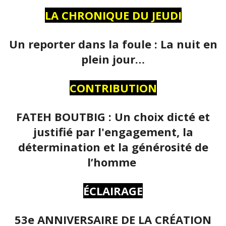
LA CHRONIQUE DU JEUDI
Un reporter dans la foule : La nuit en
plein jour…
CONTRIBUTION
FATEH BOUTBIG : Un choix dicté et
justifié par l'engagement, la
détermination et la générosité de
l’homme
ÉCLAIRAGE
53e ANNIVERSAIRE DE LA CRÉATION