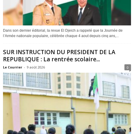
Dans son dernier éditorial, la revue El Djeich a rappelé que la Journée de
l’Armée nationale populaire, célébrée chaque 4 aout depuis cinq ans,...
SUR INSTRUCTION DU PRESIDENT DE LA
REPUBLIQUE : La rentrée scolaire...
Le Courrier
-
9 août 2026
0