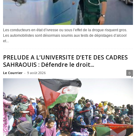
Les conducteurs en état d’ivresse ou sous l’effet de la drogue risquent gros.
Les automobilistes sont désormais soumis aux tests de dépistages d’alcool
et...
PRELUDE A L’UNIVERSITE D’ETE DES CADRES
SAHRAOUIS : Défendre le droit...
Le Courrier
-
9 août 2026
0