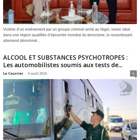
Victime d’un enlèvement par un groupe criminel armé au Niger, voisin situé
dans une région qualifiée d’épicentre mondial du terrorisme, le ressortissant
allemand dénommé...
ALCOOL ET SUBSTANCES PSYCHOTROPES :
Les automobilistes soumis aux tests de...
Le Courrier
-
9 août 2026
0