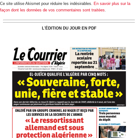
Ce site utilise Akismet pour réduire les indésirables.
En savoir plus sur la
façon dont les données de vos commentaires sont traitées
.
L'ÉDITION DU JOUR EN PDF