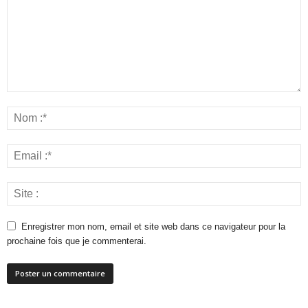
Enregistrer mon nom, email et site web dans ce navigateur pour la
prochaine fois que je commenterai.