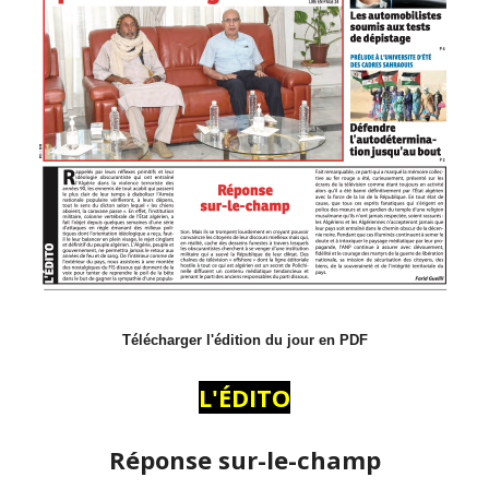
Télécharger l'édition du jour en PDF
L'ÉDITO
Réponse sur-le-champ