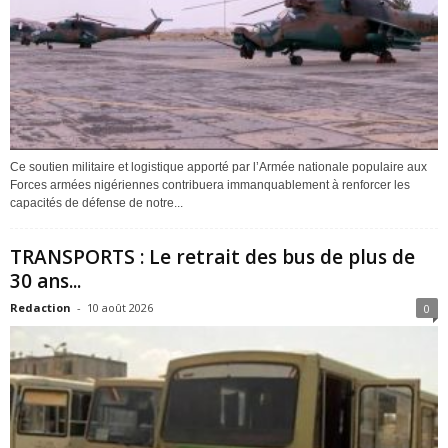
Ce soutien militaire et logistique apporté par l’Armée nationale populaire aux
Forces armées nigériennes contribuera immanquablement à renforcer les
capacités de défense de notre...
TRANSPORTS : Le retrait des bus de plus de
30 ans...
Redaction
-
10 août 2026
0