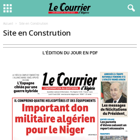
Accueil
Site en Constrution
Site en Constrution
L'ÉDITION DU JOUR EN PDF