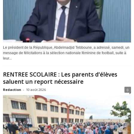
Le président de la République, Abdelmadjid Tebboune, a adressé, samedi, un
message de félicitations à la sélection nationale féminine de football, suite à
leur...
RENTREE SCOLAIRE : Les parents d’élèves
saluent un report nécessaire
Redaction
-
10 août 2026
0