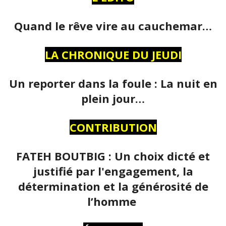
Quand le rêve vire au cauchemar…
LA CHRONIQUE DU JEUDI
Un reporter dans la foule : La nuit en
plein jour…
CONTRIBUTION
FATEH BOUTBIG : Un choix dicté et
justifié par l'engagement, la
détermination et la générosité de
l’homme