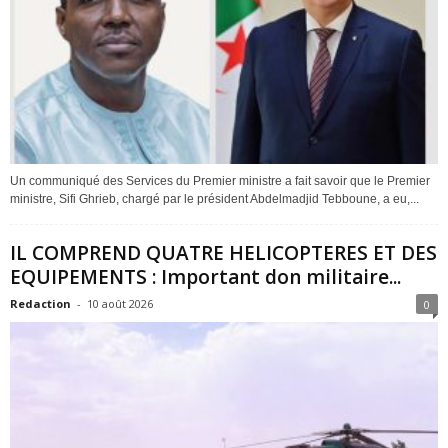
Un communiqué des Services du Premier ministre a fait savoir que le Premier
ministre, Sifi Ghrieb, chargé par le président Abdelmadjid Tebboune, a eu,...
IL COMPREND QUATRE HELICOPTERES ET DES
EQUIPEMENTS : Important don militaire...
Redaction
-
10 août 2026
0