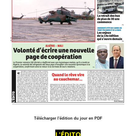
Télécharger l'édition du jour en PDF
L'ÉDITO