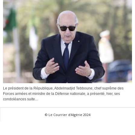
Le président de la République, Abdelmadjid Tebboune, chef suprême des
Forces armées et ministre de la Défense nationale, a présenté, hier, ses
condoléances suite...
© Le Courrier d'Algérie 2024