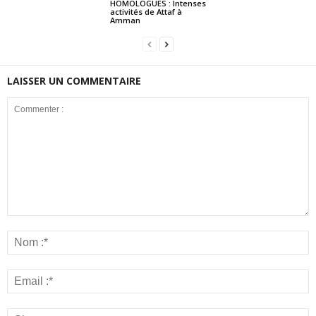
HOMOLOGUES : Intenses
activités de Attaf à
Amman
LAISSER UN COMMENTAIRE