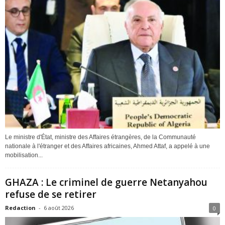
Le ministre d'État, ministre des Affaires étrangères, de la Communauté
nationale à l'étranger et des Affaires africaines, Ahmed Attaf, a appelé à une
mobilisation...
GHAZA : Le criminel de guerre Netanyahou
refuse de se retirer
Redaction
-
6 août 2026
0