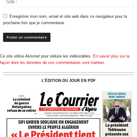
Enregistrer mon nom, email et site web dans ce navigateur pour la
prochaine fois que je commenterai.
Ce site utilise Akismet pour réduire les indésirables.
En savoir plus sur la
façon dont les données de vos commentaires sont traitées
.
L'ÉDITION DU JOUR EN PDF