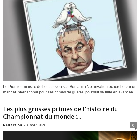
Le Premier ministre de l’entité sioniste, Benjamin Netanyahu, recherché par un
mandat international pour ses crimes de guerre, poursuit sa fuite en avant en...
Les plus grosses primes de l’histoire du
Championnat du monde :...
Redaction
-
6 août 2026
0