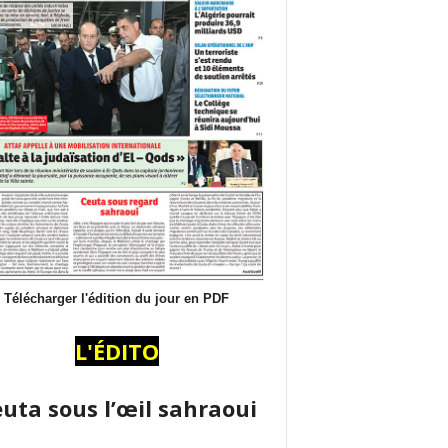
Télécharger l'édition du jour en PDF
L'ÉDITO
uta sous l’œil sahraoui