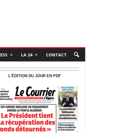
RESS
LA 24
CONTACT
L'ÉDITION DU JOUR EN PDF