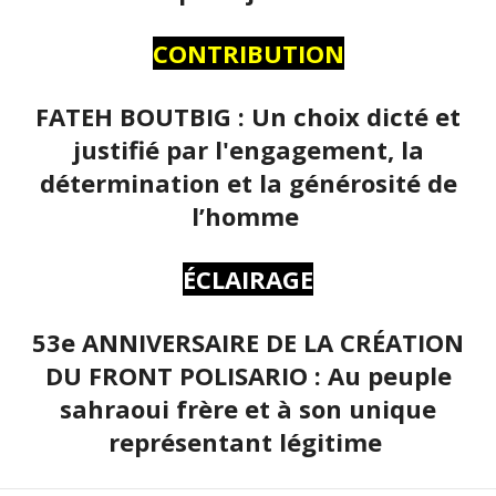
CONTRIBUTION
FATEH BOUTBIG : Un choix dicté et
justifié par l'engagement, la
détermination et la générosité de
l’homme
ÉCLAIRAGE
53e ANNIVERSAIRE DE LA CRÉATION
DU FRONT POLISARIO : Au peuple
sahraoui frère et à son unique
représentant légitime