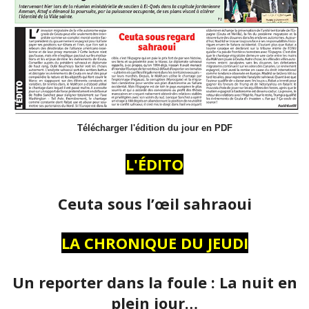
Télécharger l'édition du jour en PDF
L'ÉDITO
Ceuta sous l’œil sahraoui
LA CHRONIQUE DU JEUDI
Un reporter dans la foule : La nuit en
plein jour…