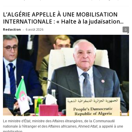
L’ALGÉRIE APPELLE À UNE MOBILISATION
INTERNATIONALE : « Halte à la judaïsation...
Redaction
-
6 août 2026
0
Le ministre d'État, ministre des Affaires étrangères, de la Communauté
nationale à l'étranger et des Affaires africaines, Ahmed Attaf, a appelé à une
mobilisation...