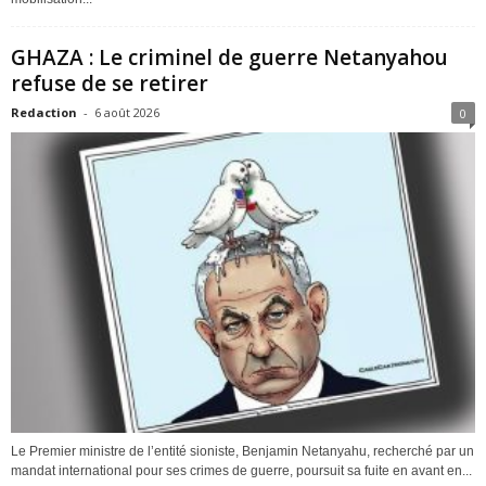
GHAZA : Le criminel de guerre Netanyahou
refuse de se retirer
Redaction
-
6 août 2026
0
Le Premier ministre de l’entité sioniste, Benjamin Netanyahu, recherché par un
mandat international pour ses crimes de guerre, poursuit sa fuite en avant en...