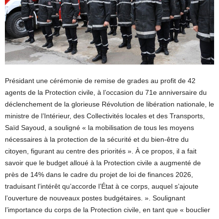
Présidant une cérémonie de remise de grades au profit de 42
agents de la Protection civile, à l’occasion du 71e anniversaire du
déclenchement de la glorieuse Révolution de libération nationale, le
ministre de l’Intérieur, des Collectivités locales et des Transports,
Saïd Sayoud, a souligné « la mobilisation de tous les moyens
nécessaires à la protection de la sécurité et du bien-être du
citoyen, figurant au centre des priorités ». À ce propos, il a fait
savoir que le budget alloué à la Protection civile a augmenté de
près de 14% dans le cadre du projet de loi de finances 2026,
traduisant l’intérêt qu’accorde l’État à ce corps, auquel s’ajoute
l’ouverture de nouveaux postes budgétaires. ». Soulignant
l’importance du corps de la Protection civile, en tant que « bouclier