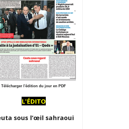
Télécharger l'édition du jour en PDF
L'ÉDITO
uta sous l’œil sahraoui