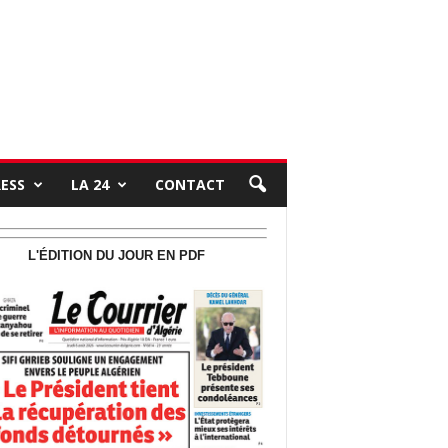
RESS
LA 24
CONTACT
L'ÉDITION DU JOUR EN PDF