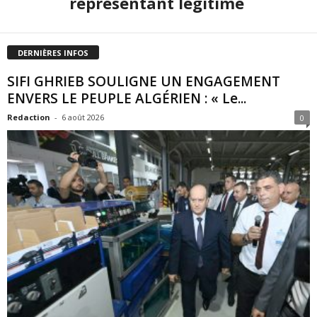
représentant légitime
DERNIÈRES INFOS
SIFI GHRIEB SOULIGNE UN ENGAGEMENT
ENVERS LE PEUPLE ALGÉRIEN : « Le...
Redaction
-
6 août 2026
0