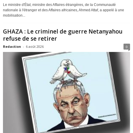
Le ministre d'État, ministre des Affaires étrangères, de la Communauté
nationale à l'étranger et des Affaires africaines, Ahmed Attaf, a appelé à une
mobilisation...
GHAZA : Le criminel de guerre Netanyahou
refuse de se retirer
Redaction
-
6 août 2026
0