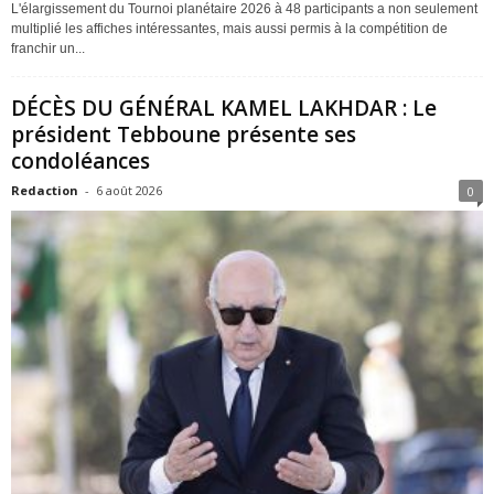
L'élargissement du Tournoi planétaire 2026 à 48 participants a non seulement
multiplié les affiches intéressantes, mais aussi permis à la compétition de
franchir un...
DÉCÈS DU GÉNÉRAL KAMEL LAKHDAR : Le
président Tebboune présente ses
condoléances
Redaction
-
6 août 2026
0