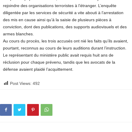
rejoindre des organisations terroristes à l’étranger. L’enquête
diligentée par les services de sécurité a vite abouti à l’arrestation
des mis en cause ainsi qu’à la saisie de plusieurs pièces à
conviction, dont des publications, des supports audiovisuels et des
armes blanches.
Au cours du procès, les trois accusés ont nié les faits qu’ils avaient,
pourtant, reconnus au cours de leurs auditions durant l’instruction.
Le représentant du ministère public avait requis huit ans de
réclusion pour chaque prévenu, tandis que les avocats de la
défense avaient plaidé l’acquittement.
Post Views:
492