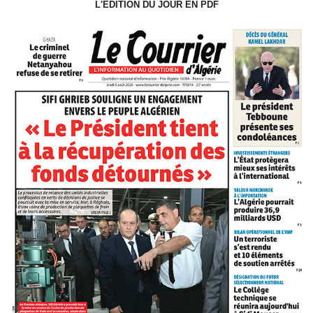
L'ÉDITION DU JOUR EN PDF