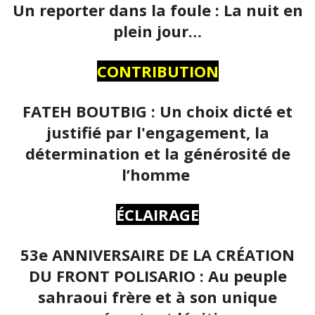
Un reporter dans la foule : La nuit en
plein jour…
CONTRIBUTION
FATEH BOUTBIG : Un choix dicté et
justifié par l'engagement, la
détermination et la générosité de
l’homme
ÉCLAIRAGE
53e ANNIVERSAIRE DE LA CRÉATION
DU FRONT POLISARIO : Au peuple
sahraoui frère et à son unique