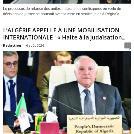
Le processus de relance des unités industrielles confisquées en vertu de
décisions de justice se poursuit avec la mise en service, hier, à Réghaïa,...
L’ALGÉRIE APPELLE À UNE MOBILISATION
INTERNATIONALE : « Halte à la judaïsation...
Redaction
-
6 août 2026
0