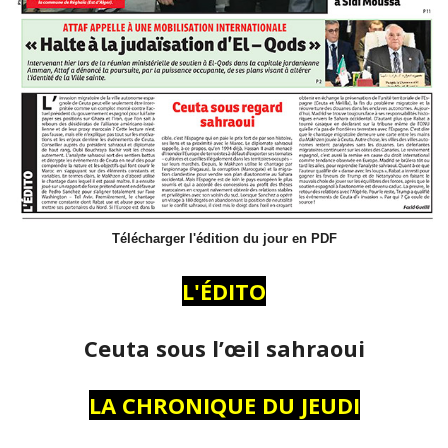
Télécharger l'édition du jour en PDF
L'ÉDITO
Ceuta sous l’œil sahraoui
LA CHRONIQUE DU JEUDI