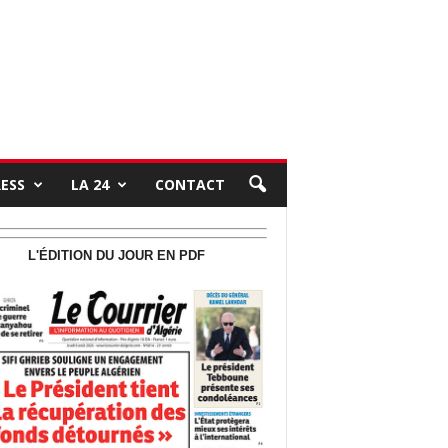
RESS
LA 24
CONTACT
L'ÉDITION DU JOUR EN PDF