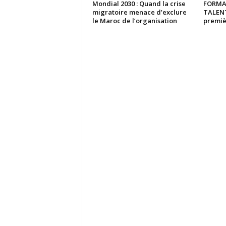
Mondial 2030 : Quand la crise
FORMA
migratoire menace d’exclure
TALENTS
le Maroc de l’organisation
premiè