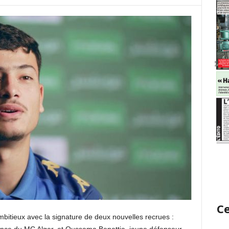
Ce
bitieux avec la signature de deux nouvelles recrues :