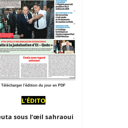
Télécharger l'édition du jour en PDF
L'ÉDITO
uta sous l’œil sahraoui