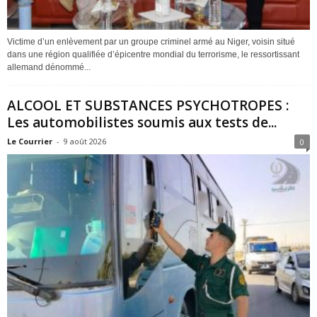
Victime d’un enlèvement par un groupe criminel armé au Niger, voisin situé
dans une région qualifiée d’épicentre mondial du terrorisme, le ressortissant
allemand dénommé...
ALCOOL ET SUBSTANCES PSYCHOTROPES :
Les automobilistes soumis aux tests de...
Le Courrier
-
9 août 2026
0