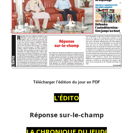
Télécharger l'édition du jour en PDF
L'ÉDITO
Réponse sur-le-champ
LA CHRONIQUE DU JEUDI