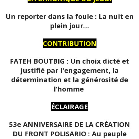
Un reporter dans la foule : La nuit en
plein jour…
CONTRIBUTION
FATEH BOUTBIG : Un choix dicté et
justifié par l'engagement, la
détermination et la générosité de
l’homme
ÉCLAIRAGE
53e ANNIVERSAIRE DE LA CRÉATION
DU FRONT POLISARIO : Au peuple