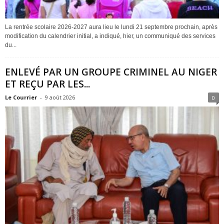
La rentrée scolaire 2026-2027 aura lieu le lundi 21 septembre prochain, après
modification du calendrier initial, a indiqué, hier, un communiqué des services
du...
ENLEVÉ PAR UN GROUPE CRIMINEL AU NIGER
ET REÇU PAR LES...
Le Courrier
-
9 août 2026
0