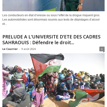
Les conducteurs en état d’ivresse ou sous l’effet de la drogue risquent gros.
Les automobilistes sont désormais soumis aux tests de dépistages d’alcool
et...
PRELUDE A L’UNIVERSITE D’ETE DES CADRES
SAHRAOUIS : Défendre le droit...
Le Courrier
-
9 août 2026
0