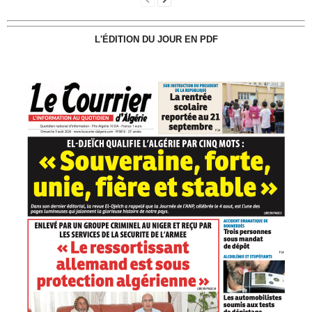
L'ÉDITION DU JOUR EN PDF