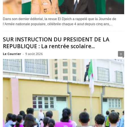
Dans son dernier éditorial, la revue El Djeich a rappelé que la Journée de
l’Armée nationale populaire, célébrée chaque 4 aout depuis cinq ans,...
SUR INSTRUCTION DU PRESIDENT DE LA
REPUBLIQUE : La rentrée scolaire...
Le Courrier
-
9 août 2026
0