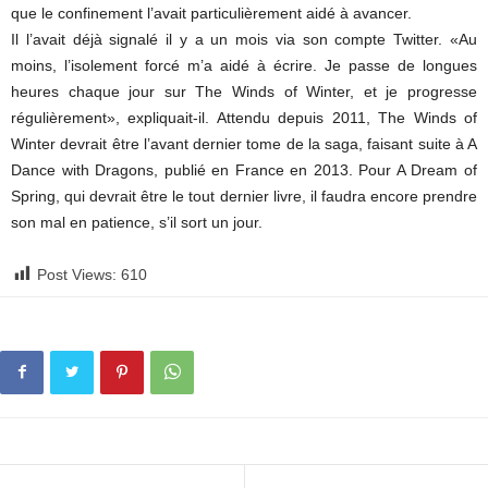
que le confinement l’avait particulièrement aidé à avancer.
Il l’avait déjà signalé il y a un mois via son compte Twitter. «Au
moins, l’isolement forcé m’a aidé à écrire. Je passe de longues
heures chaque jour sur The Winds of Winter, et je progresse
régulièrement», expliquait-il. Attendu depuis 2011, The Winds of
Winter devrait être l’avant dernier tome de la saga, faisant suite à A
Dance with Dragons, publié en France en 2013. Pour A Dream of
Spring, qui devrait être le tout dernier livre, il faudra encore prendre
son mal en patience, s’il sort un jour.
Post Views:
610