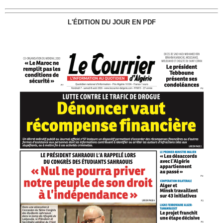
L'ÉDITION DU JOUR EN PDF