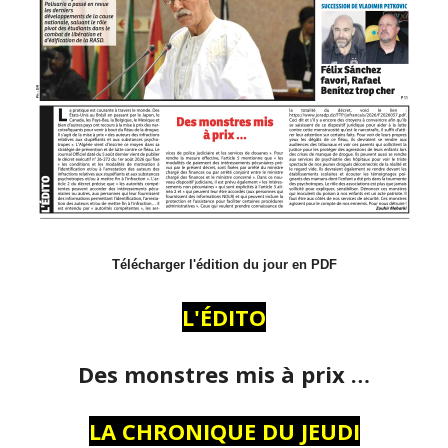
Télécharger l'édition du jour en PDF
L'ÉDITO
Des monstres mis à prix …
LA CHRONIQUE DU JEUDI