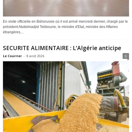
En visite officielle en Biélorussie où il est arrivé mercredi dernier, chargé par le
président Abdelmadjid Tebboune, le ministre d'Etat, ministre des Affaires
étrangères,...
SECURITE ALIMENTAIRE : L’Algérie anticipe
Le Courrier
-
8 août 2026
0