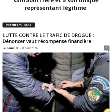
représentant légitime
DERNIÈRES INFOS
LUTTE CONTRE LE TRAFIC DE DROGUE :
Dénoncer vaut récompense financière
Le Courrier
-
8 août 2026
0