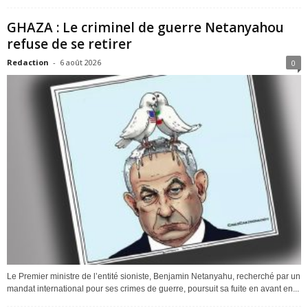
GHAZA : Le criminel de guerre Netanyahou
refuse de se retirer
Redaction
-
6 août 2026
0
Le Premier ministre de l’entité sioniste, Benjamin Netanyahu, recherché par un
mandat international pour ses crimes de guerre, poursuit sa fuite en avant en...