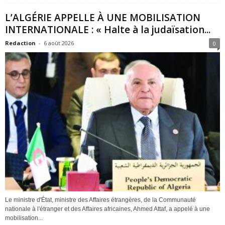
L’ALGÉRIE APPELLE À UNE MOBILISATION
INTERNATIONALE : « Halte à la judaïsation...
Redaction
-
6 août 2026
0
Le ministre d'État, ministre des Affaires étrangères, de la Communauté
nationale à l'étranger et des Affaires africaines, Ahmed Attaf, a appelé à une
mobilisation...