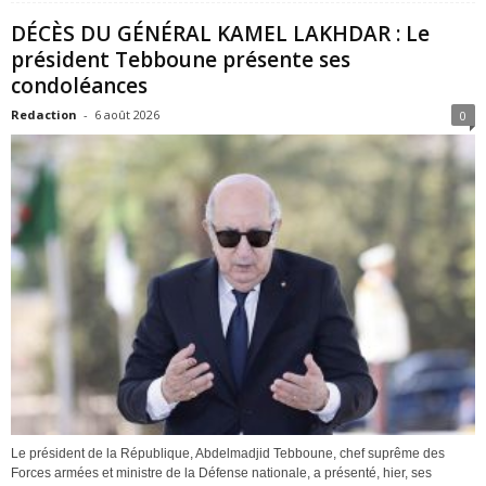
DÉCÈS DU GÉNÉRAL KAMEL LAKHDAR : Le
président Tebboune présente ses
condoléances
Redaction
-
6 août 2026
0
Le président de la République, Abdelmadjid Tebboune, chef suprême des
Forces armées et ministre de la Défense nationale, a présenté, hier, ses