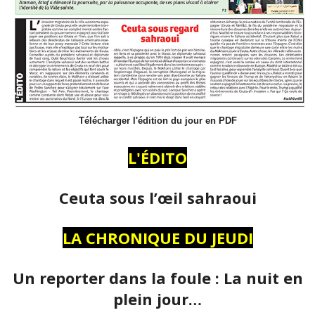
Télécharger l'édition du jour en PDF
L'ÉDITO
Ceuta sous l’œil sahraoui
LA CHRONIQUE DU JEUDI
Un reporter dans la foule : La nuit en
plein jour…