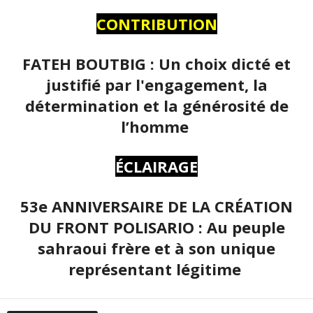
CONTRIBUTION
FATEH BOUTBIG : Un choix dicté et
justifié par l'engagement, la
détermination et la générosité de
l’homme
ÉCLAIRAGE
53e ANNIVERSAIRE DE LA CRÉATION
DU FRONT POLISARIO : Au peuple
sahraoui frère et à son unique
représentant légitime