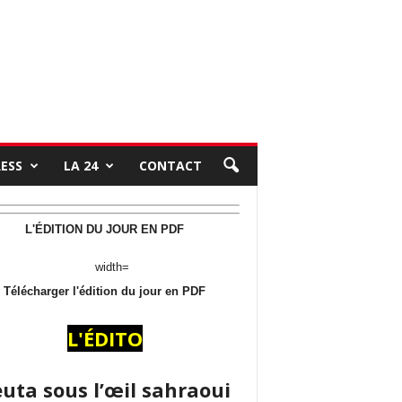
RESS
LA 24
CONTACT
L'ÉDITION DU JOUR EN PDF
Télécharger l'édition du jour en PDF
L'ÉDITO
uta sous l’œil sahraoui