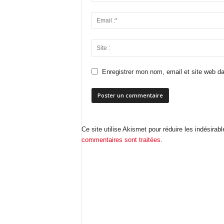
Enregistrer mon nom, email et site web da
Ce site utilise Akismet pour réduire les indésirab
commentaires sont traitées
.