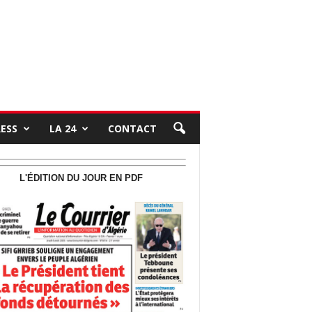
RESS
LA 24
CONTACT
L'ÉDITION DU JOUR EN PDF