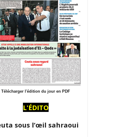
Télécharger l'édition du jour en PDF
L'ÉDITO
uta sous l’œil sahraoui