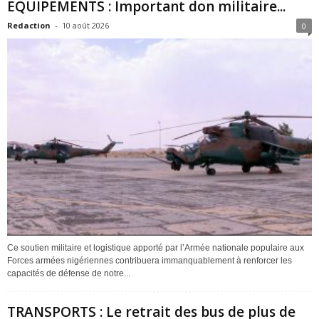
EQUIPEMENTS : Important don militaire...
Redaction
-
10 août 2026
0
Ce soutien militaire et logistique apporté par l’Armée nationale populaire aux
Forces armées nigériennes contribuera immanquablement à renforcer les
capacités de défense de notre...
TRANSPORTS : Le retrait des bus de plus de