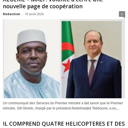
nouvelle page de coopération
Redaction
-
10 août 2026
0
Un communiqué des Services du Premier ministre a fait savoir que le Premier
ministre, Sifi Ghrieb, chargé par le président Abdelmadjid Tebboune, a eu,...
IL COMPREND QUATRE HELICOPTERES ET DES