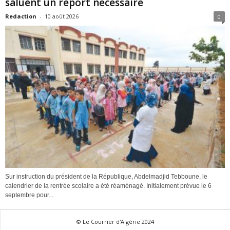
saluent un report nécessaire
Redaction
-
10 août 2026
0
Sur instruction du président de la République, Abdelmadjid Tebboune, le
calendrier de la rentrée scolaire a été réaménagé. Initialement prévue le 6
septembre pour...
© Le Courrier d'Algérie 2024