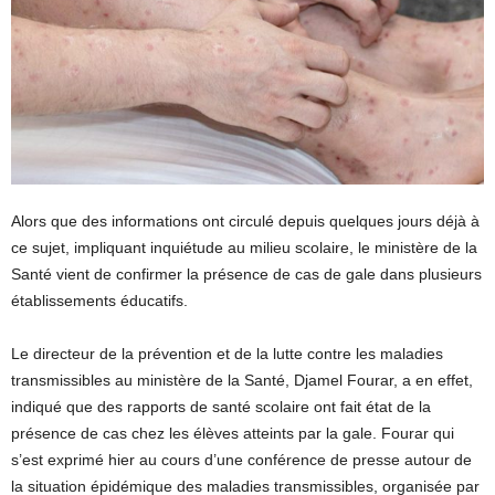
Alors que des informations ont circulé depuis quelques jours déjà à
ce sujet, impliquant inquiétude au milieu scolaire, le ministère de la
Santé vient de confirmer la présence de cas de gale dans plusieurs
établissements éducatifs.
Le directeur de la prévention et de la lutte contre les maladies
transmissibles au ministère de la Santé, Djamel Fourar, a en effet,
indiqué que des rapports de santé scolaire ont fait état de la
présence de cas chez les élèves atteints par la gale. Fourar qui
s’est exprimé hier au cours d’une conférence de presse autour de
la situation épidémique des maladies transmissibles, organisée par