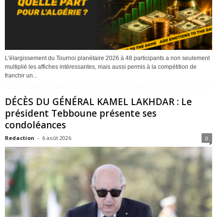
L'élargissement du Tournoi planétaire 2026 à 48 participants a non seulement
multiplié les affiches intéressantes, mais aussi permis à la compétition de
franchir un...
DÉCÈS DU GÉNÉRAL KAMEL LAKHDAR : Le
président Tebboune présente ses
condoléances
Redaction
-
6 août 2026
0