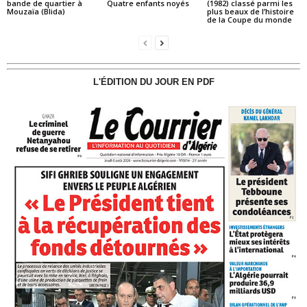
bande de quartier à
Quatre enfants noyés
(1982) classé parmi les
Mouzaïa (Blida)
plus beaux de l’histoire
de la Coupe du monde
L'ÉDITION DU JOUR EN PDF