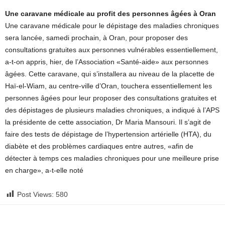
Une caravane médicale au profit des personnes âgées à Oran
Une caravane médicale pour le dépistage des maladies chroniques
sera lancée, samedi prochain, à Oran, pour proposer des
consultations gratuites aux personnes vulnérables essentiellement,
a-t-on appris, hier, de l’Association «Santé-aide» aux personnes
âgées. Cette caravane, qui s’installera au niveau de la placette de
Haï-el-Wiam, au centre-ville d’Oran, touchera essentiellement les
personnes âgées pour leur proposer des consultations gratuites et
des dépistages de plusieurs maladies chroniques, a indiqué à l’APS
la présidente de cette association, Dr Maria Mansouri. Il s’agit de
faire des tests de dépistage de l’hypertension artérielle (HTA), du
diabète et des problèmes cardiaques entre autres, «afin de
détecter à temps ces maladies chroniques pour une meilleure prise
en charge», a-t-elle noté
Post Views:
580