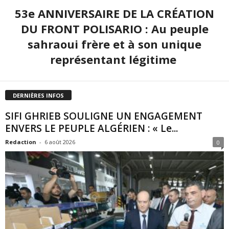
53e ANNIVERSAIRE DE LA CRÉATION
DU FRONT POLISARIO : Au peuple
sahraoui frère et à son unique
représentant légitime
DERNIÈRES INFOS
SIFI GHRIEB SOULIGNE UN ENGAGEMENT
ENVERS LE PEUPLE ALGÉRIEN : « Le...
Redaction
-
6 août 2026
0