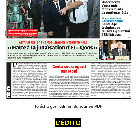
Télécharger l'édition du jour en PDF
L'ÉDITO