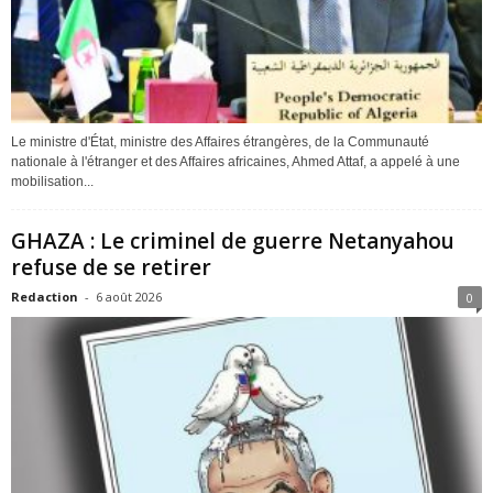
Le ministre d'État, ministre des Affaires étrangères, de la Communauté
nationale à l'étranger et des Affaires africaines, Ahmed Attaf, a appelé à une
mobilisation...
GHAZA : Le criminel de guerre Netanyahou
refuse de se retirer
Redaction
-
6 août 2026
0