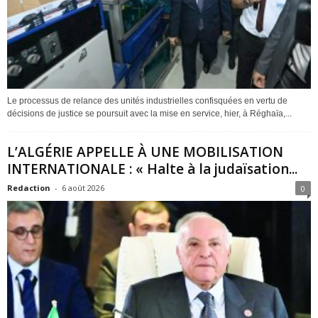
Le processus de relance des unités industrielles confisquées en vertu de
décisions de justice se poursuit avec la mise en service, hier, à Réghaïa,...
L’ALGÉRIE APPELLE À UNE MOBILISATION
INTERNATIONALE : « Halte à la judaïsation...
Redaction
-
6 août 2026
0