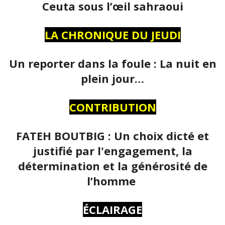
Ceuta sous l’œil sahraoui
LA CHRONIQUE DU JEUDI
Un reporter dans la foule : La nuit en
plein jour…
CONTRIBUTION
FATEH BOUTBIG : Un choix dicté et
justifié par l'engagement, la
détermination et la générosité de
l’homme
ÉCLAIRAGE