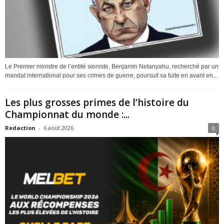
Le Premier ministre de l’entité sioniste, Benjamin Netanyahu, recherché par un
mandat international pour ses crimes de guerre, poursuit sa fuite en avant en...
Les plus grosses primes de l’histoire du
Championnat du monde :...
Redaction
-
6 août 2026
0